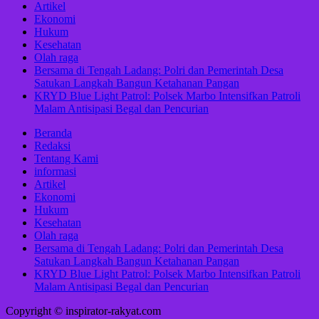
Artikel
Ekonomi
Hukum
Kesehatan
Olah raga
Bersama di Tengah Ladang: Polri dan Pemerintah Desa
Satukan Langkah Bangun Ketahanan Pangan
KRYD Blue Light Patrol: Polsek Marbo Intensifkan Patroli
Malam Antisipasi Begal dan Pencurian
Beranda
Redaksi
Tentang Kami
informasi
Artikel
Ekonomi
Hukum
Kesehatan
Olah raga
Bersama di Tengah Ladang: Polri dan Pemerintah Desa
Satukan Langkah Bangun Ketahanan Pangan
KRYD Blue Light Patrol: Polsek Marbo Intensifkan Patroli
Malam Antisipasi Begal dan Pencurian
Copyright © inspirator-rakyat.com