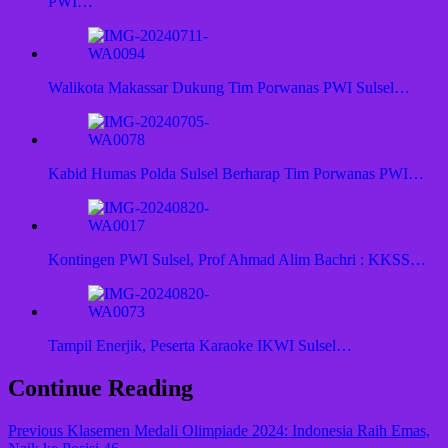
PWI…
Walikota Makassar Dukung Tim Porwanas PWI Sulsel…
Kabid Humas Polda Sulsel Berharap Tim Porwanas PWI…
Kontingen PWI Sulsel, Prof Ahmad Alim Bachri : KKSS…
Tampil Enerjik, Peserta Karaoke IKWI Sulsel…
Continue Reading
Previous
Klasemen Medali Olimpiade 2024: Indonesia Raih Emas,