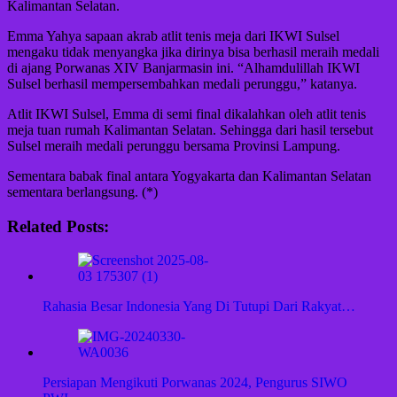
Kalimantan Selatan.
Emma Yahya sapaan akrab atlit tenis meja dari IKWI Sulsel
mengaku tidak menyangka jika dirinya bisa berhasil meraih medali
di ajang Porwanas XIV Banjarmasin ini. “Alhamdulillah IKWI
Sulsel berhasil mempersembahkan medali perunggu,” katanya.
Atlit IKWI Sulsel, Emma di semi final dikalahkan oleh atlit tenis
meja tuan rumah Kalimantan Selatan. Sehingga dari hasil tersebut
Sulsel meraih medali perunggu bersama Provinsi Lampung.
Sementara babak final antara Yogyakarta dan Kalimantan Selatan
sementara berlangsung. (*)
Related Posts:
Rahasia Besar Indonesia Yang Di Tutupi Dari Rakyat…
Persiapan Mengikuti Porwanas 2024, Pengurus SIWO