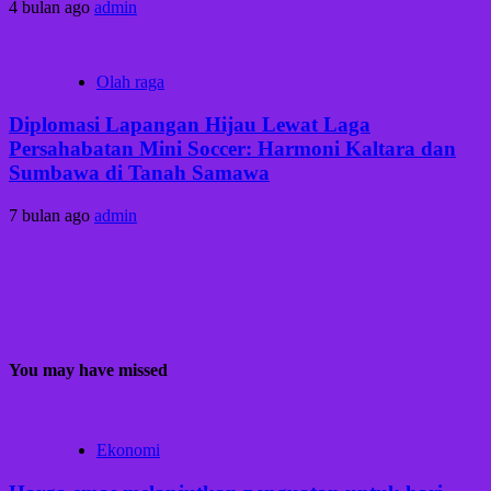
4 bulan ago
admin
Olah raga
Diplomasi Lapangan Hijau Lewat Laga
Persahabatan Mini Soccer: Harmoni Kaltara dan
Sumbawa di Tanah Samawa
7 bulan ago
admin
You may have missed
Ekonomi