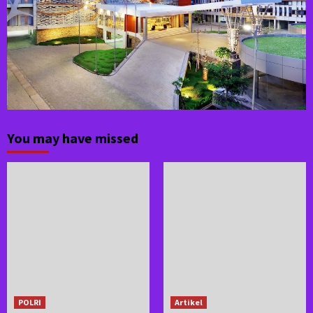
You may have missed
POLRI
Artikel