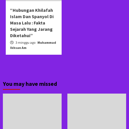
“Hubungan Khilafah
Islam Dan Spanyol Di
Masa Lalu : Fakta
Sejarah Yang Jarang
Diketahui”
3 minggu ago
Muhammad
Ikhsan Am
You may have missed