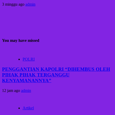
3 minggu ago
admin
You may have missed
POLRI
PENGGANTIAN KAPOLRI “DIHEMBUS OLEH
PIHAK PIHAK TERGANGGU
KENYAMANANNYA”
12 jam ago
admin
Artikel