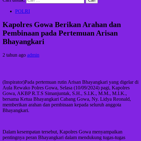
POLRI
Kapolres Gowa Berikan Arahan dan
Pembinaan pada Pertemuan Arisan
Bhayangkari
2 tahun ago
admin
(Inspirator)Pada pertemuan rutin Arisan Bhayangkari yang digelar di
Aula Rewako Polres Gowa, Selasa (10/09/2024) pagi, Kapolres
Gowa, AKBP R.T.S Simanjuntak, S.H., S.I.K., M.M., M.I.K.,
bersama Ketua Bhayangkari Cabang Gowa, Ny. Lidya Reonald,
memberikan arahan dan pembinaan kepada seluruh anggota
Bhayangkari.
Dalam kesempatan tersebut, Kapolres Gowa menyampaikan
pentingnya peran Bhayangkari dalam mendukung tugas-tugas