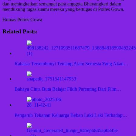
dan meningkatkan semangat para anggota Bhayangkari dalam
mendukung tugas suami mereka yang bertugas di Polres Gowa.
Humas Polres Gowa
Related Posts:
Rahasia Tersembunyi Tentang Alam Semesta Yang Akan…
Bahaya Cinta Buta Belajar Fikih Parenting Dari Film…
Pengaruh Tekanan Keluarga Beban Laki-Laki Terhadap…