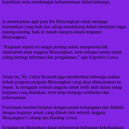
kepolisian serta membangun keharmonisan dalam keluarga.
Ia menekankan agar para Ibu Bhayangkari selalu menjaga
komunikasi yang baik dan saling mendukung dalam menjalani tugas
masing-masing, baik di rumah maupun dalam kegiatan
Bhayangkari.
“Kegiatan seperti ini sangat penting untuk mempererat tali
silaturahmi antar anggota Bhayangkari, serta sebagai sarana untuk
saling berbagi informasi dan pengalaman,” ujar Kapolres Gowa.
Selain itu, Ny. Lidya Reonald juga memberikan beberapa arahan
terkait program-program Bhayangkari yang akan dilaksanakan ke
depan. Ia mengajak seluruh anggota untuk lebih aktif dalam setiap
kegiatan yang diadakan, serta tetap menjaga solidaritas dan
kebersamaan.
Pertemuan tersebut berjalan dengan penuh kehangatan dan diakhiri
dengan kegiatan arisan yang diikuti oleh seluruh anggota
Bhayangkari Cabang dan Ranting Gowa.
Kegiatan ini diharapkan dapat mempererat hubungan kekeluargaan