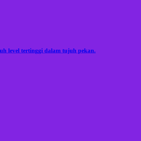
 level tertinggi dalam tujuh pekan.