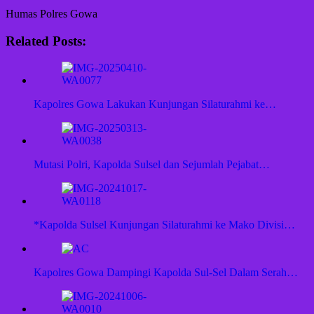
Humas Polres Gowa
Related Posts:
Kapolres Gowa Lakukan Kunjungan Silaturahmi ke…
Mutasi Polri, Kapolda Sulsel dan Sejumlah Pejabat…
*Kapolda Sulsel Kunjungan Silaturahmi ke Mako Divisi…
Kapolres Gowa Dampingi Kapolda Sul-Sel Dalam Serah…