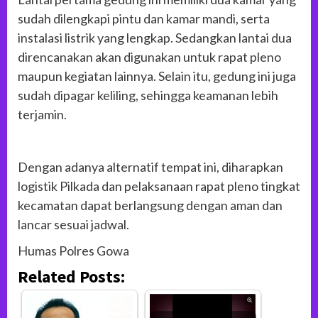
sudah dilengkapi pintu dan kamar mandi, serta
instalasi listrik yang lengkap. Sedangkan lantai dua
direncanakan akan digunakan untuk rapat pleno
maupun kegiatan lainnya. Selain itu, gedung ini juga
sudah dipagar keliling, sehingga keamanan lebih
terjamin.
Dengan adanya alternatif tempat ini, diharapkan
logistik Pilkada dan pelaksanaan rapat pleno tingkat
kecamatan dapat berlangsung dengan aman dan
lancar sesuai jadwal.
Humas Polres Gowa
Related Posts: