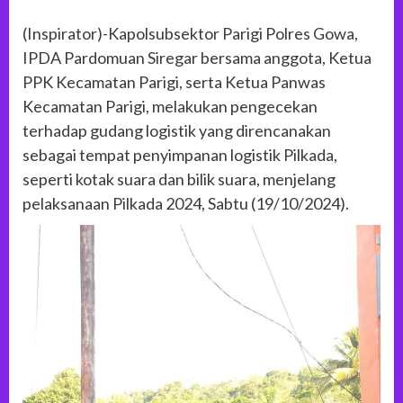
(Inspirator)-Kapolsubsektor Parigi Polres Gowa,
IPDA Pardomuan Siregar bersama anggota, Ketua
PPK Kecamatan Parigi, serta Ketua Panwas
Kecamatan Parigi, melakukan pengecekan
terhadap gudang logistik yang direncanakan
sebagai tempat penyimpanan logistik Pilkada,
seperti kotak suara dan bilik suara, menjelang
pelaksanaan Pilkada 2024, Sabtu (19/10/2024).