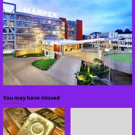
You may have missed