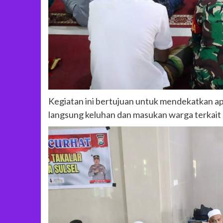
Kegiatan ini bertujuan untuk mendekatkan a
langsung keluhan dan masukan warga terkait 