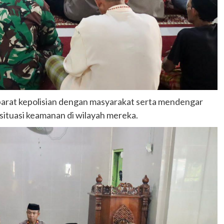
parat kepolisian dengan masyarakat serta mendengar
situasi keamanan di wilayah mereka.