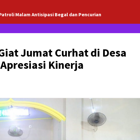
Patroli Malam Antisipasi Begal dan Pencurian
Giat Jumat Curhat di Desa
Apresiasi Kinerja