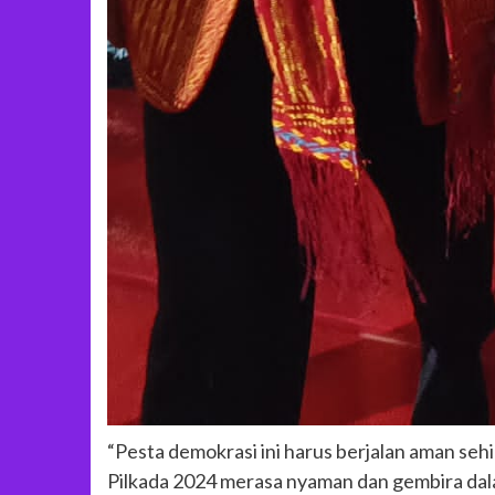
“Pesta demokrasi ini harus berjalan aman se
Pilkada 2024 merasa nyaman dan gembira da