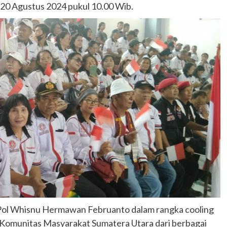
 20 Agustus 2024 pukul 10.00 Wib.
n Pol Whisnu Hermawan Februanto dalam rangka cooling
 Komunitas Masyarakat Sumatera Utara dari berbagai