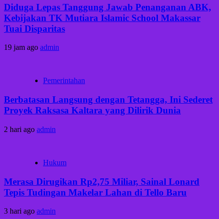
Diduga Lepas Tanggung Jawab Penanganan ABK,
Kebijakan TK Mutiara Islamic School Makassar
Tuai Disparitas
19 jam ago
admin
Pemerintahan
Berbatasan Langsung dengan Tetangga, Ini Sederet
Proyek Raksasa Kaltara yang Dilirik Dunia
2 hari ago
admin
Hukum
Merasa Dirugikan Rp2,75 Miliar, Sainal Lonard
Tepis Tudingan Makelar Lahan di Tello Baru
3 hari ago
admin