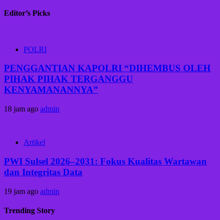
Editor’s Picks
POLRI
PENGGANTIAN KAPOLRI “DIHEMBUS OLEH
PIHAK PIHAK TERGANGGU
KENYAMANANNYA”
18 jam ago
admin
Artikel
PWI Sulsel 2026–2031: Fokus Kualitas Wartawan
dan Integritas Data
19 jam ago
admin
Trending Story