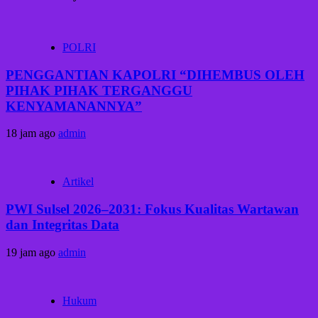
POLRI
PENGGANTIAN KAPOLRI “DIHEMBUS OLEH
PIHAK PIHAK TERGANGGU
KENYAMANANNYA”
18 jam ago
admin
Artikel
PWI Sulsel 2026–2031: Fokus Kualitas Wartawan
dan Integritas Data
19 jam ago
admin
Hukum