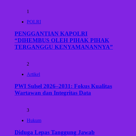
1
POLRI
PENGGANTIAN KAPOLRI
“DIHEMBUS OLEH PIHAK PIHAK
TERGANGGU KENYAMANANNYA”
2
Artikel
PWI Sulsel 2026–2031: Fokus Kualitas
Wartawan dan Integritas Data
3
Hukum
Diduga Lepas Tanggung Jawab