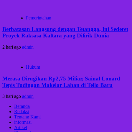
Pemerintahan
Berbatasan Langsung dengan Tetangga, Ini Sederet
Proyek Raksasa Kaltara yang Dilirik Dunia
2 hari ago
admin
Hukum
Merasa Dirugikan Rp2,75 Miliar, Sainal Lonard
Tepis Tudingan Makelar Lahan di Tello Baru
3 hari ago
admin
Beranda
Redaksi
Tentang Kami
informasi
Artikel