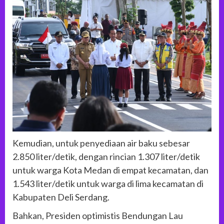
Kemudian, untuk penyediaan air baku sebesar
2.850 liter/detik, dengan rincian 1.307 liter/detik
untuk warga Kota Medan di empat kecamatan, dan
1.543 liter/detik untuk warga di lima kecamatan di
Kabupaten Deli Serdang.
Bahkan, Presiden optimistis Bendungan Lau