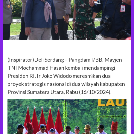
(Inspirator)Deli Serdang – Pangdam I/BB, Mayjen
TNI Mochammad Hasan kembali mendampingi
Presiden RI, Ir Joko Widodo meresmikan dua
proyek strategis nasional di dua wilayah kabupaten
Provinsi Sumatera Utara, Rabu (16/10/2024).