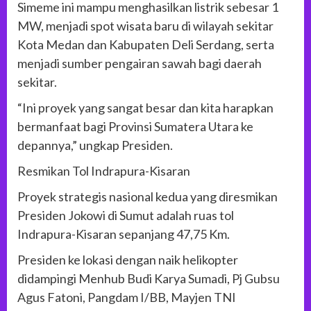
Simeme ini mampu menghasilkan listrik sebesar 1
MW, menjadi spot wisata baru di wilayah sekitar
Kota Medan dan Kabupaten Deli Serdang, serta
menjadi sumber pengairan sawah bagi daerah
sekitar.
“Ini proyek yang sangat besar dan kita harapkan
bermanfaat bagi Provinsi Sumatera Utara ke
depannya,” ungkap Presiden.
Resmikan Tol Indrapura-Kisaran
Proyek strategis nasional kedua yang diresmikan
Presiden Jokowi di Sumut adalah ruas tol
Indrapura-Kisaran sepanjang 47,75 Km.
Presiden ke lokasi dengan naik helikopter
didampingi Menhub Budi Karya Sumadi, Pj Gubsu
Agus Fatoni, Pangdam I/BB, Mayjen TNI