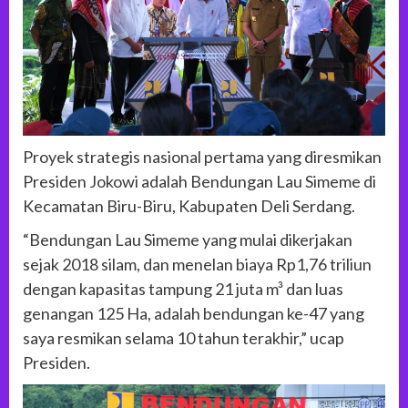
Proyek strategis nasional pertama yang diresmikan
Presiden Jokowi adalah Bendungan Lau Simeme di
Kecamatan Biru-Biru, Kabupaten Deli Serdang.
“Bendungan Lau Simeme yang mulai dikerjakan
sejak 2018 silam, dan menelan biaya Rp1,76 triliun
dengan kapasitas tampung 21 juta m³ dan luas
genangan 125 Ha, adalah bendungan ke-47 yang
saya resmikan selama 10 tahun terakhir,” ucap
Presiden.