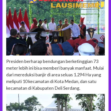
Presiden berharap bendungan berketinggian 73
meter lebih ini bisa memberi banyak manfaat. Mulai
dari mereduksi banjir di area seluas 1.294 Ha yang
meliputi 10 kecamatan di Kota Medan, dan satu
kecamatan di Kabupaten Deli Serdang.