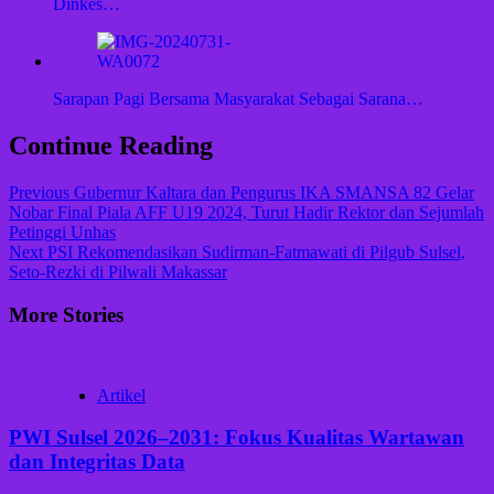
Dinkes…
Sarapan Pagi Bersama Masyarakat Sebagai Sarana…
Continue Reading
Previous
Gubernur Kaltara dan Pengurus IKA SMANSA 82 Gelar
Nobar Final Piala AFF U19 2024, Turut Hadir Rektor dan Sejumlah
Petinggi Unhas
Next
PSI Rekomendasikan Sudirman-Fatmawati di Pilgub Sulsel,
Seto-Rezki di Pilwali Makassar
More Stories
Artikel
PWI Sulsel 2026–2031: Fokus Kualitas Wartawan
dan Integritas Data