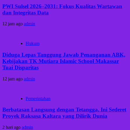
PWI Sulsel 2026–2031: Fokus Kualitas Wartawan
dan Integritas Data
12 jam ago
admin
Hukum
Diduga Lepas Tanggung Jawab Penanganan ABK,
Kebijakan TK Mutiara Islamic School Makassar
Tuai Disparitas
12 jam ago
admin
Pemerintahan
Berbatasan Langsung dengan Tetangga, Ini Sederet
Proyek Raksasa Kaltara yang Dilirik Dunia
2 hari ago
admin