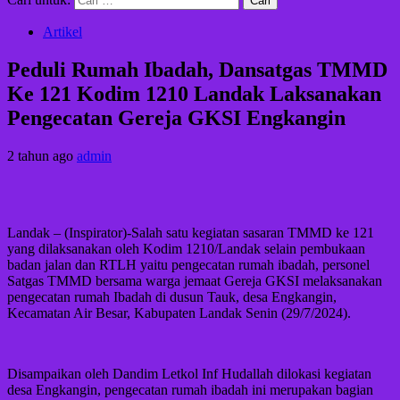
Artikel
Peduli Rumah Ibadah, Dansatgas TMMD
Ke 121 Kodim 1210 Landak Laksanakan
Pengecatan Gereja GKSI Engkangin
2 tahun ago
admin
Landak – (Inspirator)-Salah satu kegiatan sasaran TMMD ke 121
yang dilaksanakan oleh Kodim 1210/Landak selain pembukaan
badan jalan dan RTLH yaitu pengecatan rumah ibadah, personel
Satgas TMMD bersama warga jemaat Gereja GKSI melaksanakan
pengecatan rumah Ibadah di dusun Tauk, desa Engkangin,
Kecamatan Air Besar, Kabupaten Landak Senin (29/7/2024).
Disampaikan oleh Dandim Letkol Inf Hudallah dilokasi kegiatan
desa Engkangin, pengecatan rumah ibadah ini merupakan bagian