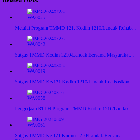
Melalui Program TMMD 121, Kodim 1210/Landak Rehab…
Satgas TMMD Kodim 1210/Landak Bersama Masyarakat…
Satgas TMMD Ke-121 Kodim 1210/Landak Realisasikan…
Pengerjaan RTLH Program TMMD Kodim 1210/Landak…
Satgas TMMD Ke 121 Kodim 1210/Landak Bersama