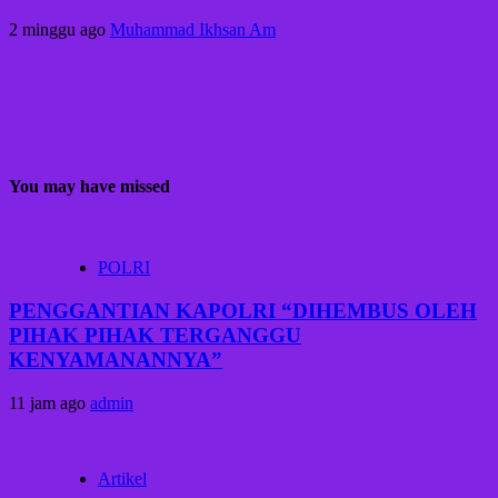
2 minggu ago
Muhammad Ikhsan Am
You may have missed
POLRI
PENGGANTIAN KAPOLRI “DIHEMBUS OLEH
PIHAK PIHAK TERGANGGU
KENYAMANANNYA”
11 jam ago
admin
Artikel