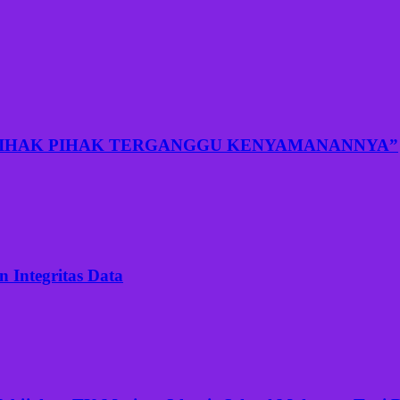
PIHAK PIHAK TERGANGGU KENYAMANANNYA”
 Integritas Data