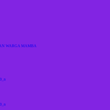
GAN WARGA MAMBA