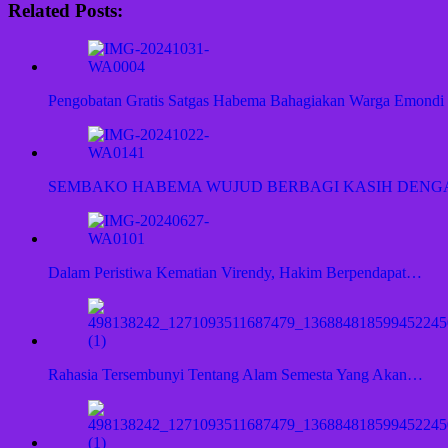
Related Posts:
Pengobatan Gratis Satgas Habema Bahagiakan Warga Emondi
SEMBAKO HABEMA WUJUD BERBAGI KASIH DEN
Dalam Peristiwa Kematian Virendy, Hakim Berpendapat…
Rahasia Tersembunyi Tentang Alam Semesta Yang Akan…