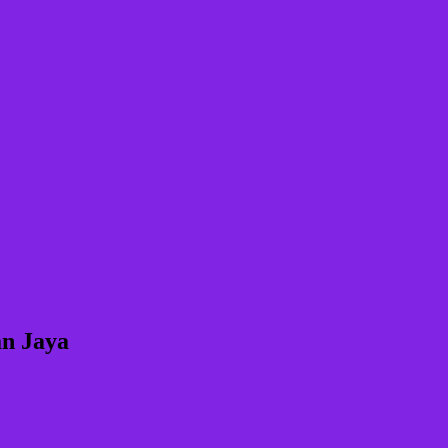
an Jaya