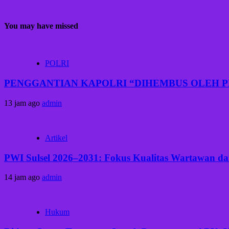
You may have missed
POLRI
PENGGANTIAN KAPOLRI “DIHEMBUS OLEH 
13 jam ago
admin
Artikel
PWI Sulsel 2026–2031: Fokus Kualitas Wartawan dan
14 jam ago
admin
Hukum