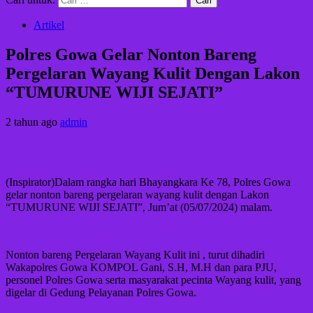
Artikel
Polres Gowa Gelar Nonton Bareng
Pergelaran Wayang Kulit Dengan Lakon
“TUMURUNE WIJI SEJATI”
2 tahun ago
admin
(Inspirator)Dalam rangka hari Bhayangkara Ke 78, Polres Gowa
gelar nonton bareng pergelaran wayang kulit dengan Lakon
“TUMURUNE WIJI SEJATI”, Jum’at (05/07/2024) malam.
Nonton bareng Pergelaran Wayang Kulit ini , turut dihadiri
Wakapolres Gowa KOMPOL Gani, S.H, M.H dan para PJU,
personel Polres Gowa serta masyarakat pecinta Wayang kulit, yang
digelar di Gedung Pelayanan Polres Gowa.