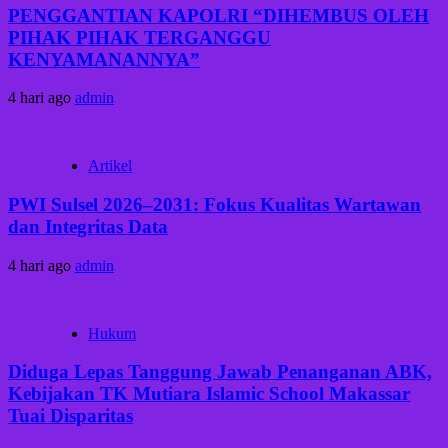
PENGGANTIAN KAPOLRI “DIHEMBUS OLEH
PIHAK PIHAK TERGANGGU
KENYAMANANNYA”
4 hari ago
admin
Artikel
PWI Sulsel 2026–2031: Fokus Kualitas Wartawan
dan Integritas Data
4 hari ago
admin
Hukum
Diduga Lepas Tanggung Jawab Penanganan ABK,
Kebijakan TK Mutiara Islamic School Makassar
Tuai Disparitas