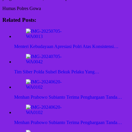
Humas Polres Gowa
Related Posts:
Menteri Kebudayaan Apresiasi Polri Atas Konsistensi…
Tim Siber Polda Sulsel Bekuk Pelaku Yang…
Menhan Prabowo Subianto Terima Penghargaan Tanda…
Menhan Prabowo Subianto Terima Penghargaan Tanda…