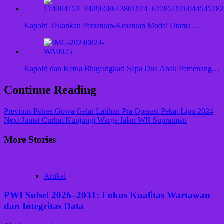
Kapolri Tekankan Persatuan-Kesatuan Modal Utama…
Kapolri dan Ketua Bhayangkari Sapa Dua Anak Pemenang…
Continue Reading
Previous
Polres Gowa Gelar Latihan Pra Operasi Pekat Lipu 2024
Next
Jumat Curhat Kunjungi Warga Jalan WR Supratman
More Stories
Artikel
PWI Sulsel 2026–2031: Fokus Kualitas Wartawan
dan Integritas Data