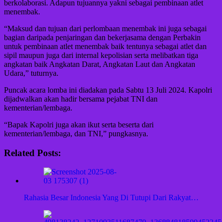
berkolaborasi. Adapun tujuannya yakni sebagai pembinaan atlet
menembak.
“Maksud dan tujuan dari perlombaan menembak ini juga sebagai
bagian daripada penjaringan dan bekerjasama dengan Perbakin
untuk pembinaan atlet menembak baik tentunya sebagai atlet dan
sipil maupun juga dari internal kepolisian serta melibatkan tiga
angkatan baik Angkatan Darat, Angkatan Laut dan Angkatan
Udara,” tuturnya.
Puncak acara lomba ini diadakan pada Sabtu 13 Juli 2024. Kapolri
dijadwalkan akan hadir bersama pejabat TNI dan
kementerian/lembaga.
“Bapak Kapolri juga akan ikut serta beserta dari
kementerian/lembaga, dan TNI,” pungkasnya.
Related Posts:
Rahasia Besar Indonesia Yang Di Tutupi Dari Rakyat…