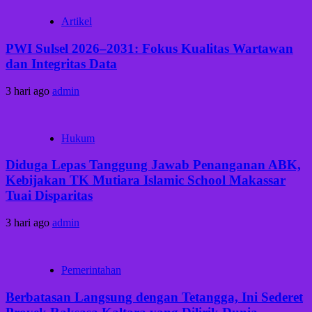
Artikel
PWI Sulsel 2026–2031: Fokus Kualitas Wartawan
dan Integritas Data
3 hari ago
admin
Hukum
Diduga Lepas Tanggung Jawab Penanganan ABK,
Kebijakan TK Mutiara Islamic School Makassar
Tuai Disparitas
3 hari ago
admin
Pemerintahan
Berbatasan Langsung dengan Tetangga, Ini Sederet