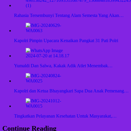
Rahasia Tersembunyi Tentang Alam Semesta Yang Akan…
Kapolri Pimpin Upacara Kenaikan Pangkat 31 Pati Polri
Yumaldi Dan Salwa, Kakak Adik Atlet Menembak…
Kapolri dan Ketua Bhayangkari Sapa Dua Anak Pemenang…
Tingkatkan Pelayanan Kesehatan Untuk Masyarakat,…
Continue Reading