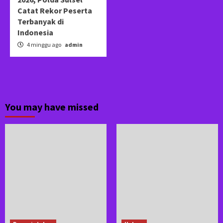
Catat Rekor Peserta
Terbanyak di
Indonesia
4 minggu ago
admin
You may have missed