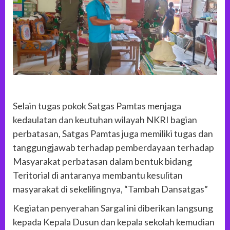
Selain tugas pokok Satgas Pamtas menjaga
kedaulatan dan keutuhan wilayah NKRI bagian
perbatasan, Satgas Pamtas juga memiliki tugas dan
tanggungjawab terhadap pemberdayaan terhadap
Masyarakat perbatasan dalam bentuk bidang
Teritorial di antaranya membantu kesulitan
masyarakat di sekelilingnya, “Tambah Dansatgas”
Kegiatan penyerahan Sargal ini diberikan langsung
kepada Kepala Dusun dan kepala sekolah kemudian