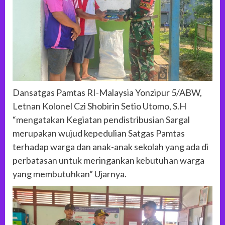
Dansatgas Pamtas RI-Malaysia Yonzipur 5/ABW,
Letnan Kolonel Czi Shobirin Setio Utomo, S.H
“mengatakan Kegiatan pendistribusian Sargal
merupakan wujud kepedulian Satgas Pamtas
terhadap warga dan anak-anak sekolah yang ada di
perbatasan untuk meringankan kebutuhan warga
yang membutuhkan” Ujarnya.