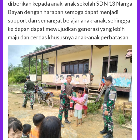
di berikan kepada anak-anak sekolah SDN 13 Nanga
Bayan dengan harapan semoga dapat menjadi
support dan semangat belajar anak-anak, sehingga
ke depan dapat mewujudkan generasi yang lebih
maju dan cerdas khususnya anak-anak perbatasan.