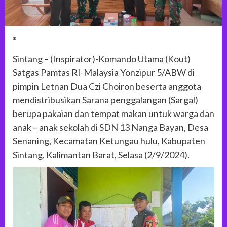
*
Sintang – (Inspirator)-Komando Utama (Kout)
Satgas Pamtas RI-Malaysia Yonzipur 5/ABW di
pimpin Letnan Dua Czi Choiron beserta anggota
mendistribusikan Sarana penggalangan (Sargal)
berupa pakaian dan tempat makan untuk warga dan
anak – anak sekolah di SDN 13 Nanga Bayan, Desa
Senaning, Kecamatan Ketungau hulu, Kabupaten
Sintang, Kalimantan Barat, Selasa (2/9/2024).