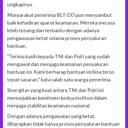
ungkapnya.
Masyarakat penerima BLT-DD pun menyambut
baik kehadiran aparat keamanan. Mereka merasa
lebih tenang dan terbantu dengan adanya
pengawasan ketat selama proses penyaluran
bantuan.
“Terima kasih kepada TNI dan Polri yang sudah
mengawal dan menjaga keamanan penyaluran
bantuan ini. Kami berharap bantuan ini bisa terus
tepat sasaran,” kata salah satu warga penerima.
Sinergitas yang kuat antara TNI dan Polri ini
menunjukkan komitmen kedua institusi dalam
menjaga stabilitas keamanan nasional.
Dengan adanya pengawalan yang ketat,
diharapkan tidak hanya proses penyaluran bantuan