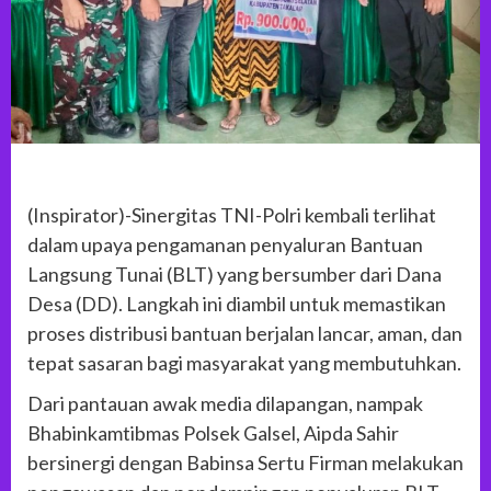
(Inspirator)-Sinergitas TNI-Polri kembali terlihat
dalam upaya pengamanan penyaluran Bantuan
Langsung Tunai (BLT) yang bersumber dari Dana
Desa (DD). Langkah ini diambil untuk memastikan
proses distribusi bantuan berjalan lancar, aman, dan
tepat sasaran bagi masyarakat yang membutuhkan.
Dari pantauan awak media dilapangan, nampak
Bhabinkamtibmas Polsek Galsel, Aipda Sahir
bersinergi dengan Babinsa Sertu Firman melakukan