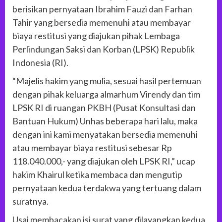
berisikan pernyataan Ibrahim Fauzi dan Farhan
Tahir yang bersedia memenuhi atau membayar
biaya restitusi yang diajukan pihak Lembaga
Perlindungan Saksi dan Korban (LPSK) Republik
Indonesia (RI).
“Majelis hakim yang mulia, sesuai hasil pertemuan
dengan pihak keluarga almarhum Virendy dan tim
LPSK RI di ruangan PKBH (Pusat Konsultasi dan
Bantuan Hukum) Unhas beberapa hari lalu, maka
dengan ini kami menyatakan bersedia memenuhi
atau membayar biaya restitusi sebesar Rp
118.040.000,- yang diajukan oleh LPSK RI,” ucap
hakim Khairul ketika membaca dan mengutip
pernyataan kedua terdakwa yang tertuang dalam
suratnya.
Usai membacakan isi surat yang dilayangkan kedua