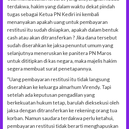
terdakwa, hakim yang dalam waktu dekat pindah
tugas sebagai Ketua PN Kediri ini kembali
menanyakan apakah uang untuk pembayaran
restitusi itu sudah disiapkan, apakah dalam bentuk
cash atau akan ditransferkan ? Jika dana tersebut
sudah diserahkan ke jaksa penuntut umum yang
selanjutnya meneruskan ke panitera PN Maros
untuk dititipkan di kas negara, maka majelis hakim
segera membuat surat penetapannya.
“Uang pembayaran restitusi itu tidak langsung
diserahkan ke keluarga almarhum Virendy. Tapi
setelah ada keputusan pengadilan yang
berkekuatan hukum tetap, barulah dieksekusi oleh
jaksa dengan ditransferkan ke rekening orang tua
korban. Namun saudara terdakwa perlu ketahui,
pembayaran restitusi tidak berarti menghapuskan