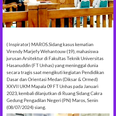
( Inspirator) MAROS.Sidang kasus kematian
Virendy Marjefy Wehantouw (19), mahasiswa
jurusan Arsitektur di Fakultas Teknik Universitas
Hasanuddin (FT Unhas) yang meninggal dunia
secara tragis saat mengikuti kegiatan Pendidikan
Dasar dan Orientasi Medan (Diksar & Ormed)
XXVII UKM Mapala 09 FT Unhas pada Januari
2023, kembali dilanjutkan di Ruang Sidang Cakra
Gedung Pengadilan Negeri (PN) Maros, Senin
(08/07/2024) siang.