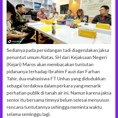
Sedianya pada persidangan tadi diagendakan jaksa
penuntut umum Alatas, SH dari Kejaksaan Negeri
(Kejari) Maros akan membacakan tuntutan
pidananya terhadap Ibrahim Fauzi dan Farhan
Tahir, dua mahasiswa FT Unhas yang didudukkan
sebagai terdakwa dalam perkara yang menarik
perhatian publik di tanah air ini. Namun karena jaksa
senior itu bersama timnya belum selesai menyusun
rencana tuntutannya sehingga meminta waktu
selama seminggu lagi.