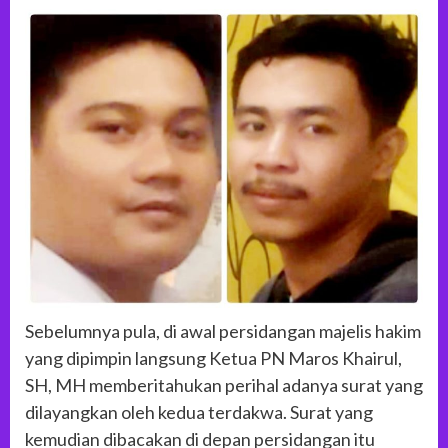
Sebelumnya pula, di awal persidangan majelis hakim
yang dipimpin langsung Ketua PN Maros Khairul,
SH, MH memberitahukan perihal adanya surat yang
dilayangkan oleh kedua terdakwa. Surat yang
kemudian dibacakan di depan persidangan itu