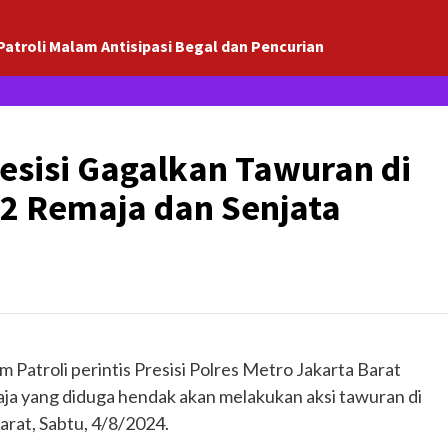
Patroli Malam Antisipasi Begal dan Pencurian
resisi Gagalkan Tawuran di
2 Remaja dan Senjata
Patroli perintis Presisi Polres Metro Jakarta Barat
ja yang diduga hendak akan melakukan aksi tawuran di
arat, Sabtu, 4/8/2024.