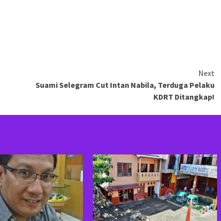
Next
Suami Selegram Cut Intan Nabila, Terduga Pelaku
KDRT Ditangkap!