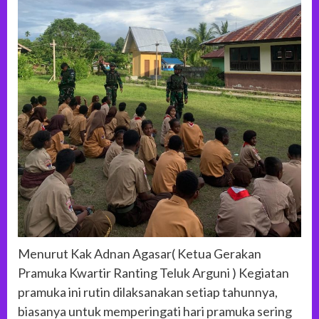
Menurut Kak Adnan Agasar( Ketua Gerakan
Pramuka Kwartir Ranting Teluk Arguni ) Kegiatan
pramuka ini rutin dilaksanakan setiap tahunnya,
biasanya untuk memperingati hari pramuka sering