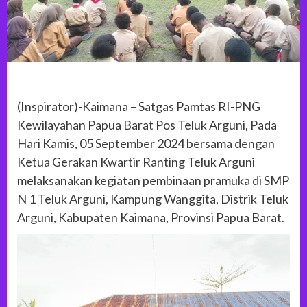
(Inspirator)-Kaimana – Satgas Pamtas RI-PNG
Kewilayahan Papua Barat Pos Teluk Arguni, Pada
Hari Kamis, 05 September 2024 bersama dengan
Ketua Gerakan Kwartir Ranting Teluk Arguni
melaksanakan kegiatan pembinaan pramuka di SMP
N 1 Teluk Arguni, Kampung Wanggita, Distrik Teluk
Arguni, Kabupaten Kaimana, Provinsi Papua Barat.