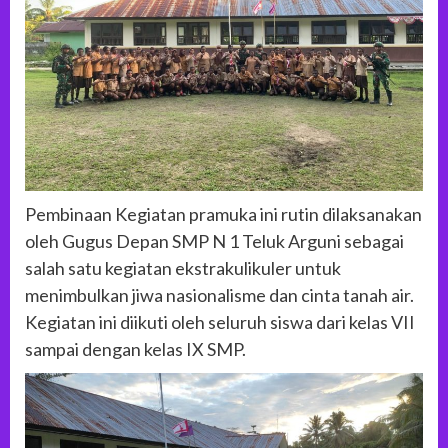
Pembinaan Kegiatan pramuka ini rutin dilaksanakan
oleh Gugus Depan SMP N 1 Teluk Arguni sebagai
salah satu kegiatan ekstrakulikuler untuk
menimbulkan jiwa nasionalisme dan cinta tanah air.
Kegiatan ini diikuti oleh seluruh siswa dari kelas VII
sampai dengan kelas IX SMP.