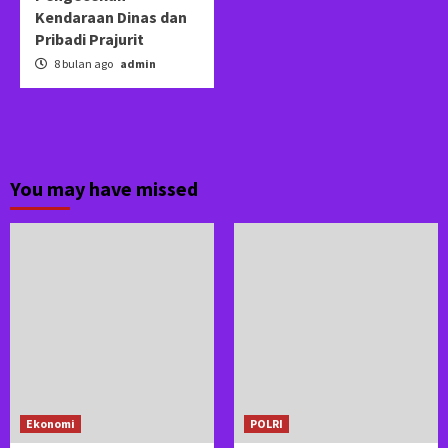
Kendaraan Dinas dan
Pribadi Prajurit
8 bulan ago
admin
You may have missed
Ekonomi
POLRI