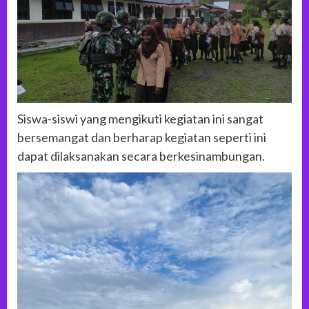
Siswa-siswi yang mengikuti kegiatan ini sangat
bersemangat dan berharap kegiatan seperti ini
dapat dilaksanakan secara berkesinambungan.