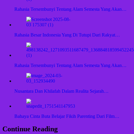
Rahasia Tersembunyi Tentang Alam Semesta Yang Akan…
Rahasia Besar Indonesia Yang Di Tutupi Dari Rakyat…
Rahasia Tersembunyi Tentang Alam Semesta Yang Akan…
Nusantara Dan Khilafah Dalam Realita Sejarah…
Bahaya Cinta Buta Belajar Fikih Parenting Dari Film…
Continue Reading