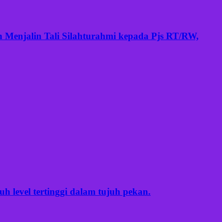
 Menjalin Tali Silahturahmi kepada Pjs RT/RW,
 level tertinggi dalam tujuh pekan.