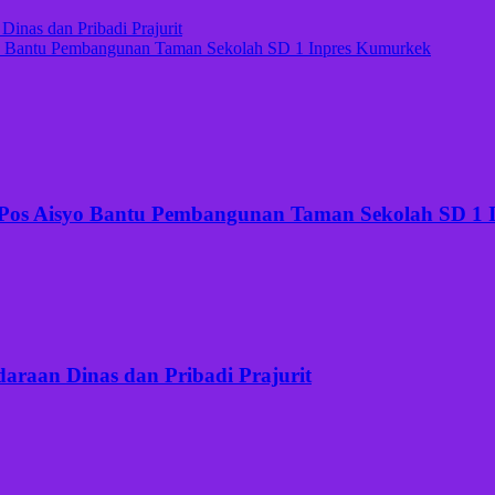
nas dan Pribadi Prajurit
o Bantu Pembangunan Taman Sekolah SD 1 Inpres Kumurkek
 Pos Aisyo Bantu Pembangunan Taman Sekolah SD 1
raan Dinas dan Pribadi Prajurit