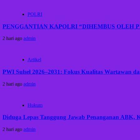
POLRI
PENGGANTIAN KAPOLRI “DIHEMBUS OLEH 
2 hari ago
admin
Artikel
PWI Sulsel 2026–2031: Fokus Kualitas Wartawan dan
2 hari ago
admin
Hukum
Diduga Lepas Tanggung Jawab Penanganan ABK, Keb
2 hari ago
admin