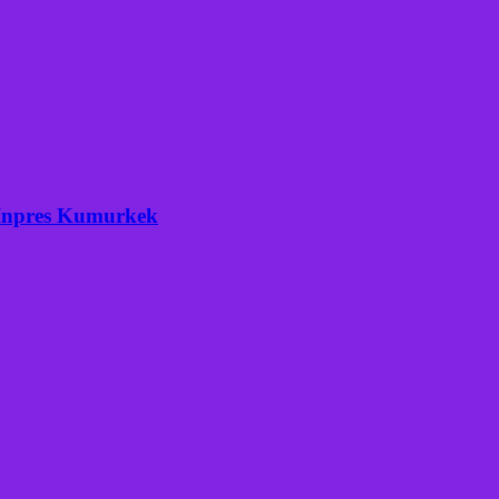
 Inpres Kumurkek