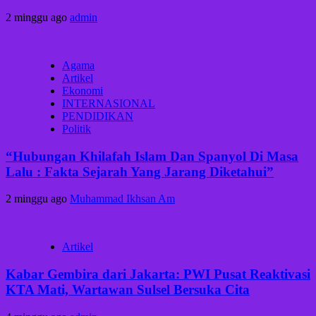
2 minggu ago
admin
Agama
Artikel
Ekonomi
INTERNASIONAL
PENDIDIKAN
Politik
“Hubungan Khilafah Islam Dan Spanyol Di Masa
Lalu : Fakta Sejarah Yang Jarang Diketahui”
2 minggu ago
Muhammad Ikhsan Am
Artikel
Kabar Gembira dari Jakarta: PWI Pusat Reaktivasi
KTA Mati, Wartawan Sulsel Bersuka Cita