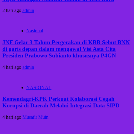
2 hari ago
admin
Nasional
JNF Gelar 3 Tahun Pergerakan di KBB Sebut BNN
di garis depan dalam mengawal Visi Asta Cita
Presiden Prabowo Subianto khususnya P4GN
4 hari ago
admin
NASIONAL
Kemendagri-KPK Perkuat Kolaborasi Cegah
Korupsi di Daerah Melalui Integrasi Data SIPD
4 hari ago
Musafir Muin