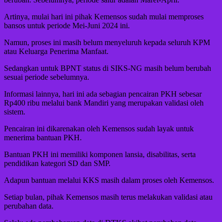
Artinya, mulai hari ini pihak Kemensos sudah mulai memproses
bansos untuk periode Mei-Juni 2024 ini.
Namun, proses ini masih belum menyeluruh kepada seluruh KPM
atau Keluarga Penerima Manfaat.
Sedangkan untuk BPNT status di SIKS-NG masih belum berubah
sesuai periode sebelumnya.
Informasi lainnya, hari ini ada sebagian pencairan PKH sebesar
Rp400 ribu melalui bank Mandiri yang merupakan validasi oleh
sistem.
Pencairan ini dikarenakan oleh Kemensos sudah layak untuk
menerima bantuan PKH.
Bantuan PKH ini memiliki komponen lansia, disabilitas, serta
pendidikan kategori SD dan SMP.
Adapun bantuan melalui KKS masih dalam proses oleh Kemensos.
Setiap bulan, pihak Kemensos masih terus melakukan validasi atau
perubahan data.