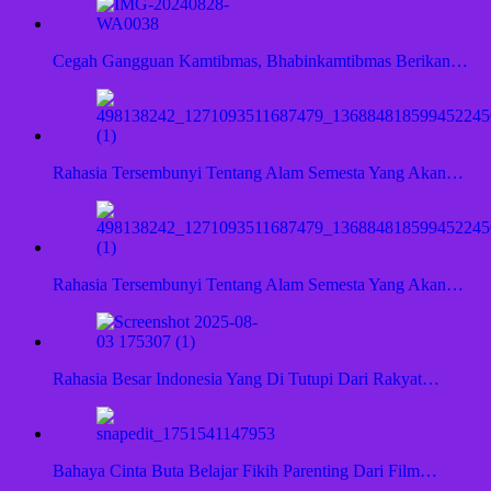
Cegah Gangguan Kamtibmas, Bhabinkamtibmas Berikan…
Rahasia Tersembunyi Tentang Alam Semesta Yang Akan…
Rahasia Tersembunyi Tentang Alam Semesta Yang Akan…
Rahasia Besar Indonesia Yang Di Tutupi Dari Rakyat…
Bahaya Cinta Buta Belajar Fikih Parenting Dari Film…