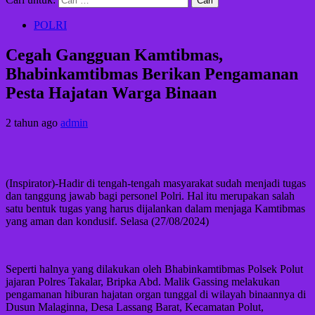
POLRI
Cegah Gangguan Kamtibmas,
Bhabinkamtibmas Berikan Pengamanan
Pesta Hajatan Warga Binaan
2 tahun ago
admin
(Inspirator)-Hadir di tengah-tengah masyarakat sudah menjadi tugas
dan tanggung jawab bagi personel Polri. Hal itu merupakan salah
satu bentuk tugas yang harus dijalankan dalam menjaga Kamtibmas
yang aman dan kondusif. Selasa (27/08/2024)
Seperti halnya yang dilakukan oleh Bhabinkamtibmas Polsek Polut
jajaran Polres Takalar, Bripka Abd. Malik Gassing melakukan
pengamanan hiburan hajatan organ tunggal di wilayah binaannya di
Dusun Malaginna, Desa Lassang Barat, Kecamatan Polut,