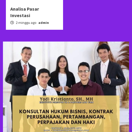
Analisa Pasar
Investasi
2 minggu ago
admin