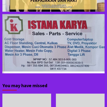
You may have missed