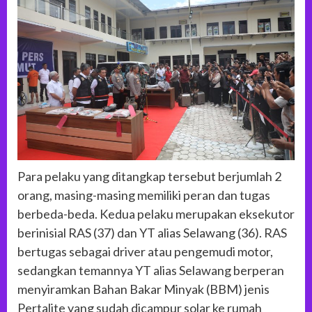
Para pelaku yang ditangkap tersebut berjumlah 2
orang, masing-masing memiliki peran dan tugas
berbeda-beda. Kedua pelaku merupakan eksekutor
berinisial RAS (37) dan YT alias Selawang (36). RAS
bertugas sebagai driver atau pengemudi motor,
sedangkan temannya YT alias Selawang berperan
menyiramkan Bahan Bakar Minyak (BBM) jenis
Pertalite yang sudah dicampur solar ke rumah