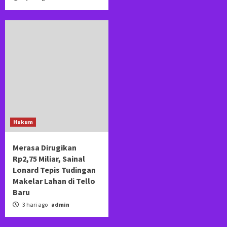
Hukum
Merasa Dirugikan
Rp2,75 Miliar, Sainal
Lonard Tepis Tudingan
Makelar Lahan di Tello
Baru
3 hari ago
admin