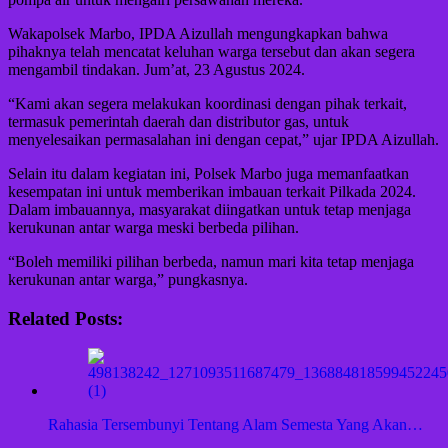
Wakapolsek Marbo, IPDA Aizullah mengungkapkan bahwa
pihaknya telah mencatat keluhan warga tersebut dan akan segera
mengambil tindakan. Jum’at, 23 Agustus 2024.
“Kami akan segera melakukan koordinasi dengan pihak terkait,
termasuk pemerintah daerah dan distributor gas, untuk
menyelesaikan permasalahan ini dengan cepat,” ujar IPDA Aizullah.
Selain itu dalam kegiatan ini, Polsek Marbo juga memanfaatkan
kesempatan ini untuk memberikan imbauan terkait Pilkada 2024.
Dalam imbauannya, masyarakat diingatkan untuk tetap menjaga
kerukunan antar warga meski berbeda pilihan.
“Boleh memiliki pilihan berbeda, namun mari kita tetap menjaga
kerukunan antar warga,” pungkasnya.
Related Posts:
Rahasia Tersembunyi Tentang Alam Semesta Yang Akan…