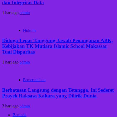
dan Integritas Data
1 hari ago
admin
Hukum
Diduga Lepas Tanggung Jawab Penanganan ABK,
Kebijakan TK Mutiara Islamic School Makassar
Tuai Disparitas
1 hari ago
admin
Pemerintahan
Berbatasan Langsung dengan Tetangga, Ini Sederet
Proyek Raksasa Kaltara yang Dilirik Dunia
3 hari ago
admin
Beranda