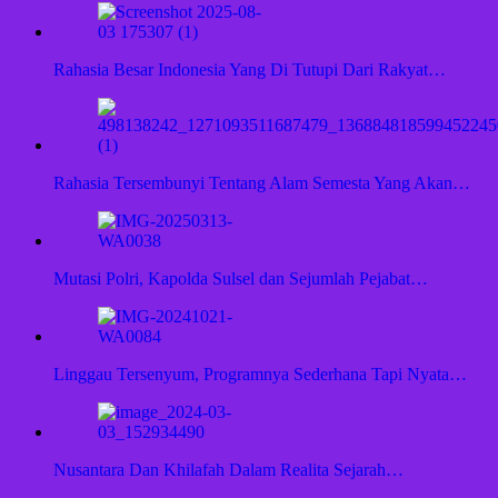
Rahasia Besar Indonesia Yang Di Tutupi Dari Rakyat…
Rahasia Tersembunyi Tentang Alam Semesta Yang Akan…
Mutasi Polri, Kapolda Sulsel dan Sejumlah Pejabat…
Linggau Tersenyum, Programnya Sederhana Tapi Nyata…
Nusantara Dan Khilafah Dalam Realita Sejarah…