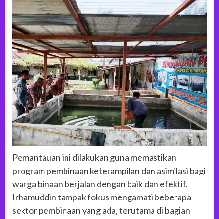
Pemantauan ini dilakukan guna memastikan
program pembinaan keterampilan dan asimilasi bagi
warga binaan berjalan dengan baik dan efektif.
Irhamuddin tampak fokus mengamati beberapa
sektor pembinaan yang ada, terutama di bagian