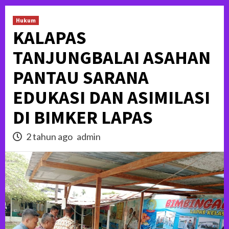
Hukum
KALAPAS
TANJUNGBALAI ASAHAN
PANTAU SARANA
EDUKASI DAN ASIMILASI
DI BIMKER LAPAS
2 tahun ago
admin