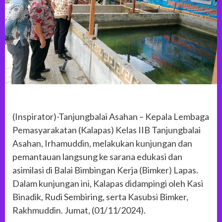
(Inspirator)-Tanjungbalai Asahan – Kepala Lembaga
Pemasyarakatan (Kalapas) Kelas IIB Tanjungbalai
Asahan, Irhamuddin, melakukan kunjungan dan
pemantauan langsung ke sarana edukasi dan
asimilasi di Balai Bimbingan Kerja (Bimker) Lapas.
Dalam kunjungan ini, Kalapas didampingi oleh Kasi
Binadik, Rudi Sembiring, serta Kasubsi Bimker,
Rakhmuddin. Jumat, (01/11/2024).