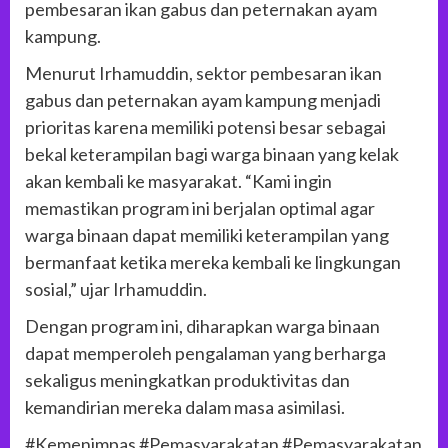
pembesaran ikan gabus dan peternakan ayam
kampung.
Menurut Irhamuddin, sektor pembesaran ikan
gabus dan peternakan ayam kampung menjadi
prioritas karena memiliki potensi besar sebagai
bekal keterampilan bagi warga binaan yang kelak
akan kembali ke masyarakat. “Kami ingin
memastikan program ini berjalan optimal agar
warga binaan dapat memiliki keterampilan yang
bermanfaat ketika mereka kembali ke lingkungan
sosial,” ujar Irhamuddin.
Dengan program ini, diharapkan warga binaan
dapat memperoleh pengalaman yang berharga
sekaligus meningkatkan produktivitas dan
kemandirian mereka dalam masa asimilasi.
#Kemenimpas #Pemasyarakatan #Pemasyarakatan