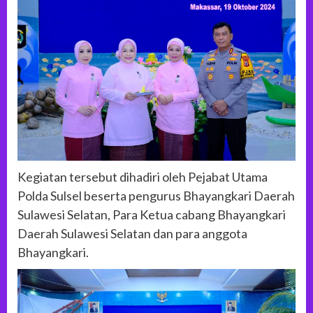
Kegiatan tersebut dihadiri oleh Pejabat Utama
Polda Sulsel beserta pengurus Bhayangkari Daerah
Sulawesi Selatan, Para Ketua cabang Bhayangkari
Daerah Sulawesi Selatan dan para anggota
Bhayangkari.