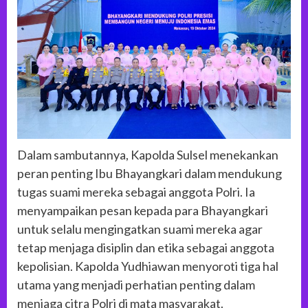
Dalam sambutannya, Kapolda Sulsel menekankan
peran penting Ibu Bhayangkari dalam mendukung
tugas suami mereka sebagai anggota Polri. Ia
menyampaikan pesan kepada para Bhayangkari
untuk selalu mengingatkan suami mereka agar
tetap menjaga disiplin dan etika sebagai anggota
kepolisian. Kapolda Yudhiawan menyoroti tiga hal
utama yang menjadi perhatian penting dalam
menjaga citra Polri di mata masyarakat.