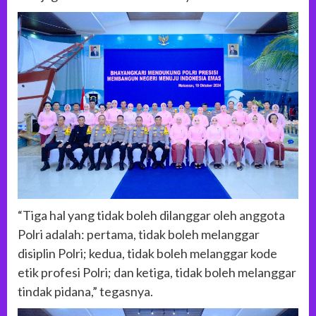
“Tiga hal yang tidak boleh dilanggar oleh anggota
Polri adalah: pertama, tidak boleh melanggar
disiplin Polri; kedua, tidak boleh melanggar kode
etik profesi Polri; dan ketiga, tidak boleh melanggar
tindak pidana,” tegasnya.