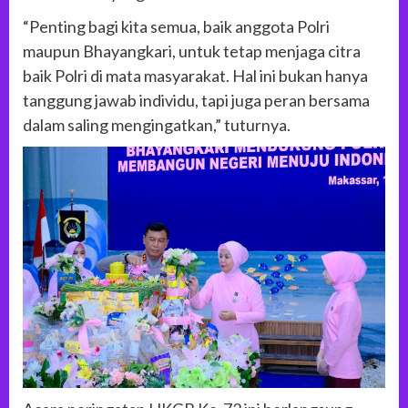
“Penting bagi kita semua, baik anggota Polri
maupun Bhayangkari, untuk tetap menjaga citra
baik Polri di mata masyarakat. Hal ini bukan hanya
tanggung jawab individu, tapi juga peran bersama
dalam saling mengingatkan,” tuturnya.