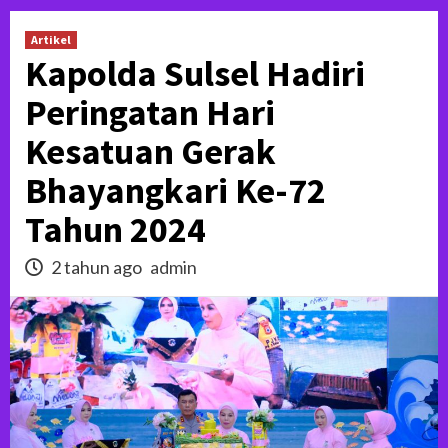
Artikel
Kapolda Sulsel Hadiri
Peringatan Hari
Kesatuan Gerak
Bhayangkari Ke-72
Tahun 2024
2 tahun ago
admin