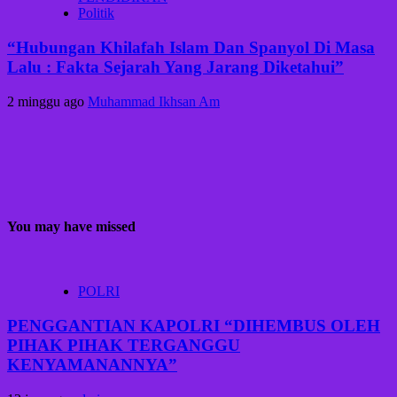
Politik
“Hubungan Khilafah Islam Dan Spanyol Di Masa
Lalu : Fakta Sejarah Yang Jarang Diketahui”
2 minggu ago
Muhammad Ikhsan Am
You may have missed
POLRI
PENGGANTIAN KAPOLRI “DIHEMBUS OLEH
PIHAK PIHAK TERGANGGU
KENYAMANANNYA”