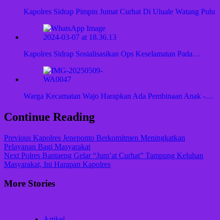
Kapolres Sidrap Pimpin Jumat Curhat Di Uluale Watang Pulu
Kapolres Sidrap Sosialisasikan Ops Keselamatan Pada…
Warga Kecamatan Wajo Harapkan Ada Pembinaan Anak -…
Continue Reading
Previous
Kapolres Jeneponto Berkomitmen Meningkatkan
Pelayanan Bagi Masyarakat
Next
Polres Bantaeng Gelar “Jum’at Curhat” Tampung Keluhan
Masyarakat, Ini Harapan Kapolres
More Stories
Artikel