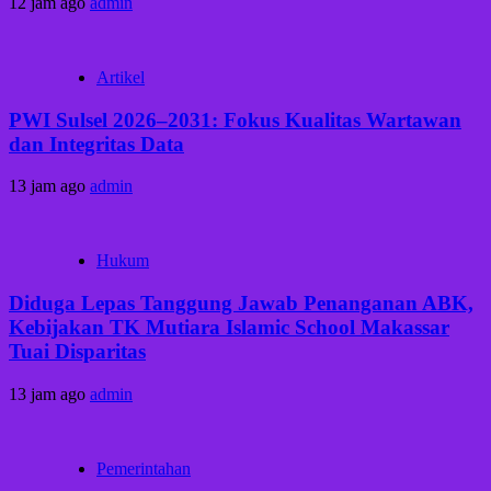
12 jam ago
admin
Artikel
PWI Sulsel 2026–2031: Fokus Kualitas Wartawan
dan Integritas Data
13 jam ago
admin
Hukum
Diduga Lepas Tanggung Jawab Penanganan ABK,
Kebijakan TK Mutiara Islamic School Makassar
Tuai Disparitas
13 jam ago
admin
Pemerintahan