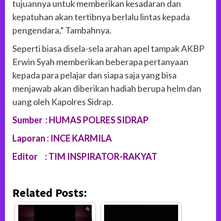
tujuannya untuk memberikan kesadaran dan
kepatuhan akan tertibnya berlalu lintas kepada
pengendara,” Tambahnya.
Seperti biasa disela-sela arahan apel tampak AKBP
Erwin Syah memberikan beberapa pertanyaan
kepada para pelajar dan siapa saja yang bisa
menjawab akan diberikan hadiah berupa helm dan
uang oleh Kapolres Sidrap.
Sumber : HUMAS POLRES SIDRAP
Laporan : INCE KARMILA
Editor : TIM INSPIRATOR-RAKYAT
Related Posts: