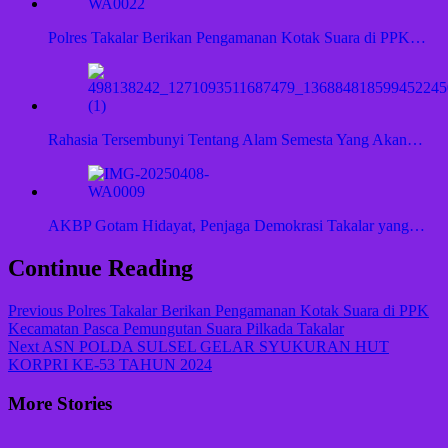
Polres Takalar Berikan Pengamanan Kotak Suara di PPK…
Rahasia Tersembunyi Tentang Alam Semesta Yang Akan…
AKBP Gotam Hidayat, Penjaga Demokrasi Takalar yang…
Continue Reading
Previous
Polres Takalar Berikan Pengamanan Kotak Suara di PPK
Kecamatan Pasca Pemungutan Suara Pilkada Takalar
Next
ASN POLDA SULSEL GELAR SYUKURAN HUT
KORPRI KE-53 TAHUN 2024
More Stories