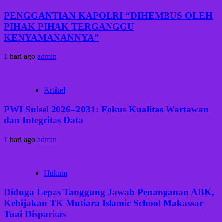
PENGGANTIAN KAPOLRI “DIHEMBUS OLEH
PIHAK PIHAK TERGANGGU
KENYAMANANNYA”
1 hari ago
admin
Artikel
PWI Sulsel 2026–2031: Fokus Kualitas Wartawan
dan Integritas Data
1 hari ago
admin
Hukum
Diduga Lepas Tanggung Jawab Penanganan ABK,
Kebijakan TK Mutiara Islamic School Makassar
Tuai Disparitas