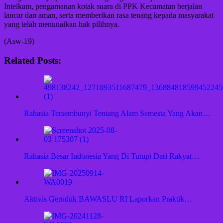
Intelkam, pengamanan kotak suara di PPK Kecamatan berjalan
lancar dan aman, serta memberikan rasa tenang kepada masyarakat
yang telah menunaikan hak pilihnya.
(Asw-19)
Related Posts:
Rahasia Tersembunyi Tentang Alam Semesta Yang Akan…
Rahasia Besar Indonesia Yang Di Tutupi Dari Rakyat…
Aktivis Geruduk BAWASLU RI Laporkan Praktik…