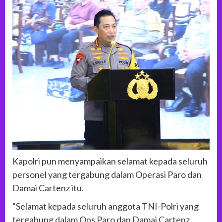
Kapolri pun menyampaikan selamat kepada seluruh
personel yang tergabung dalam Operasi Paro dan
Damai Cartenz itu.
“Selamat kepada seluruh anggota TNI-Polri yang
tergabung dalam Ops Paro dan Damai Cartenz