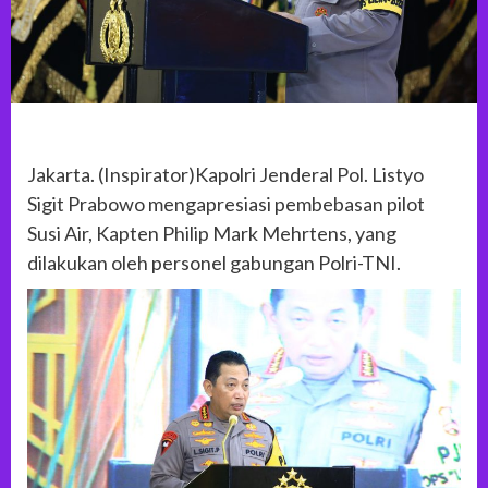
Jakarta. (Inspirator)Kapolri Jenderal Pol. Listyo
Sigit Prabowo mengapresiasi pembebasan pilot
Susi Air, Kapten Philip Mark Mehrtens, yang
dilakukan oleh personel gabungan Polri-TNI.