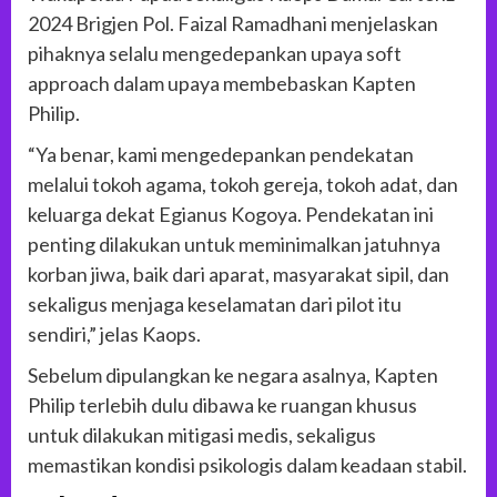
2024 Brigjen Pol. Faizal Ramadhani menjelaskan
pihaknya selalu mengedepankan upaya soft
approach dalam upaya membebaskan Kapten
Philip.
“Ya benar, kami mengedepankan pendekatan
melalui tokoh agama, tokoh gereja, tokoh adat, dan
keluarga dekat Egianus Kogoya. Pendekatan ini
penting dilakukan untuk meminimalkan jatuhnya
korban jiwa, baik dari aparat, masyarakat sipil, dan
sekaligus menjaga keselamatan dari pilot itu
sendiri,” jelas Kaops.
Sebelum dipulangkan ke negara asalnya, Kapten
Philip terlebih dulu dibawa ke ruangan khusus
untuk dilakukan mitigasi medis, sekaligus
memastikan kondisi psikologis dalam keadaan stabil.