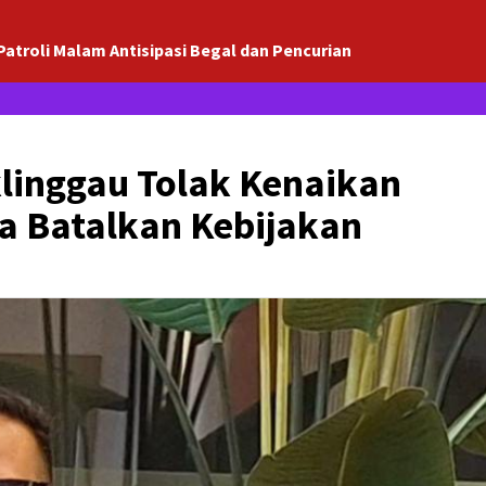
Patroli Malam Antisipasi Begal dan Pencurian
linggau Tolak Kenaikan
a Batalkan Kebijakan