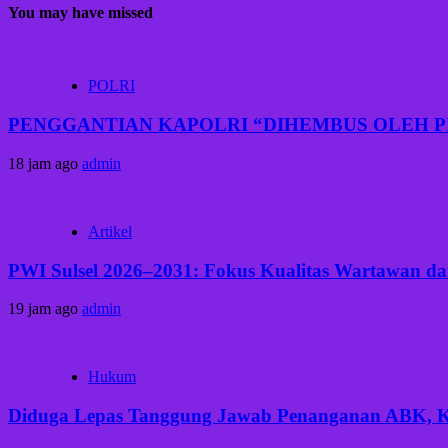
You may have missed
POLRI
PENGGANTIAN KAPOLRI “DIHEMBUS OLEH 
18 jam ago
admin
Artikel
PWI Sulsel 2026–2031: Fokus Kualitas Wartawan dan
19 jam ago
admin
Hukum
Diduga Lepas Tanggung Jawab Penanganan ABK, Keb