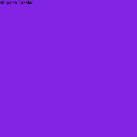
abupaten Takalar.