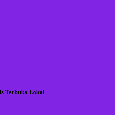
is Terbuka Lokal