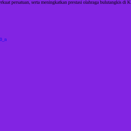
t persatuan, serta meningkatkan prestasi olahraga bulutangkis di K