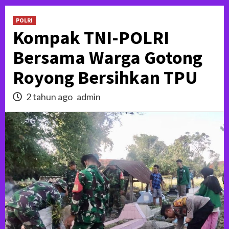
POLRI
Kompak TNI-POLRI
Bersama Warga Gotong
Royong Bersihkan TPU
2 tahun ago
admin