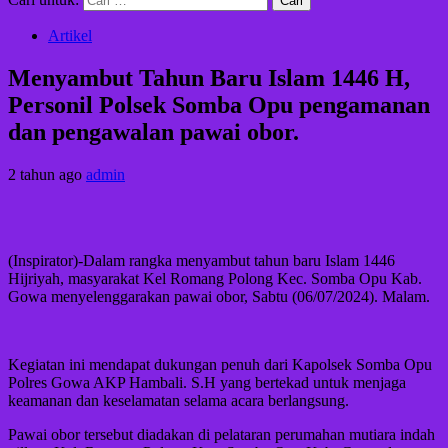
Artikel
Menyambut Tahun Baru Islam 1446 H,
Personil Polsek Somba Opu pengamanan
dan pengawalan pawai obor.
2 tahun ago
admin
(Inspirator)-Dalam rangka menyambut tahun baru Islam 1446
Hijriyah, masyarakat Kel Romang Polong Kec. Somba Opu Kab.
Gowa menyelenggarakan pawai obor, Sabtu (06/07/2024). Malam.
Kegiatan ini mendapat dukungan penuh dari Kapolsek Somba Opu
Polres Gowa AKP Hambali. S.H yang bertekad untuk menjaga
keamanan dan keselamatan selama acara berlangsung.
Pawai obor tersebut diadakan di pelataran perumahan mutiara indah