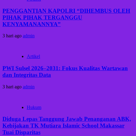
PENGGANTIAN KAPOLRI “DIHEMBUS OLEH
PIHAK PIHAK TERGANGGU
KENYAMANANNYA”
3 hari ago
admin
Artikel
PWI Sulsel 2026–2031: Fokus Kualitas Wartawan
dan Integritas Data
3 hari ago
admin
Hukum
Diduga Lepas Tanggung Jawab Penanganan ABK,
Kebijakan TK Mutiara Islamic School Makassar
Tuai Disparitas