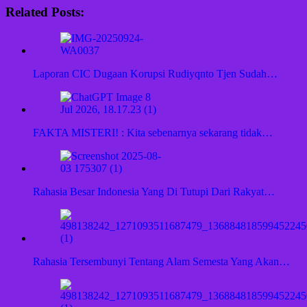
Related Posts:
Laporan CIC Dugaan Korupsi Rudiyqnto Tjen Sudah…
FAKTA MISTERI! : Kita sebenarnya sekarang tidak…
Rahasia Besar Indonesia Yang Di Tutupi Dari Rakyat…
Rahasia Tersembunyi Tentang Alam Semesta Yang Akan…