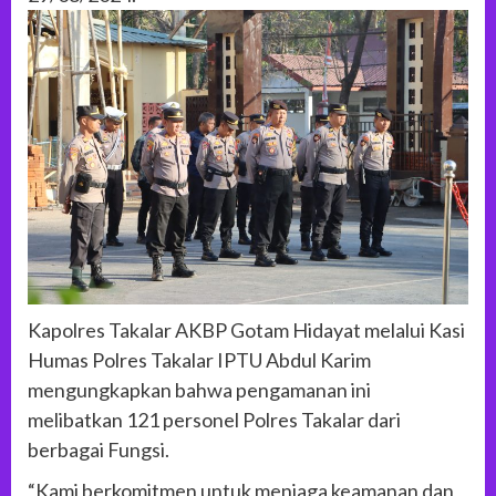
Kapolres Takalar AKBP Gotam Hidayat melalui Kasi
Humas Polres Takalar IPTU Abdul Karim
mengungkapkan bahwa pengamanan ini
melibatkan 121 personel Polres Takalar dari
berbagai Fungsi.
“Kami berkomitmen untuk menjaga keamanan dan