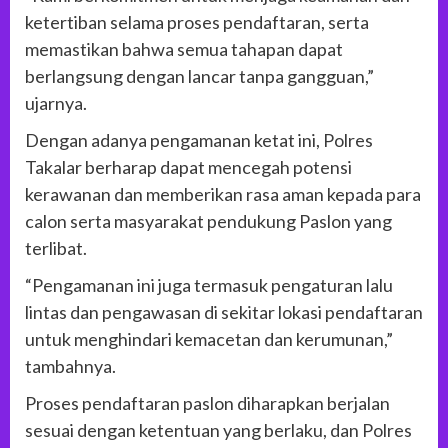
ketertiban selama proses pendaftaran, serta
memastikan bahwa semua tahapan dapat
berlangsung dengan lancar tanpa gangguan,”
ujarnya.
Dengan adanya pengamanan ketat ini, Polres
Takalar berharap dapat mencegah potensi
kerawanan dan memberikan rasa aman kepada para
calon serta masyarakat pendukung Paslon yang
terlibat.
“Pengamanan ini juga termasuk pengaturan lalu
lintas dan pengawasan di sekitar lokasi pendaftaran
untuk menghindari kemacetan dan kerumunan,”
tambahnya.
Proses pendaftaran paslon diharapkan berjalan
sesuai dengan ketentuan yang berlaku, dan Polres