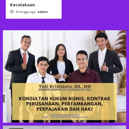
Kecelakaan
4 minggu ago
admin