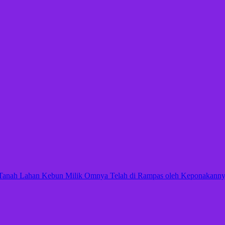
Tanah Lahan Kebun Milik Omnya Telah di Rampas oleh Keponakannya