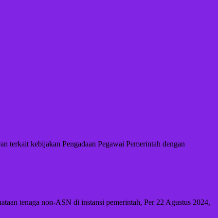
an terkait kebijakan Pengadaan Pegawai Pemerintah dengan
taan tenaga non-ASN di instansi pemerintah, Per 22 Agustus 2024,