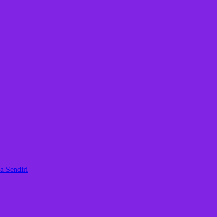
 Sendiri