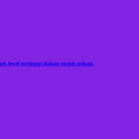
 level tertinggi dalam tujuh pekan.