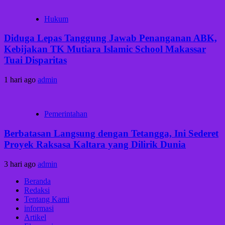
Hukum
Diduga Lepas Tanggung Jawab Penanganan ABK,
Kebijakan TK Mutiara Islamic School Makassar
Tuai Disparitas
1 hari ago
admin
Pemerintahan
Berbatasan Langsung dengan Tetangga, Ini Sederet
Proyek Raksasa Kaltara yang Dilirik Dunia
3 hari ago
admin
Beranda
Redaksi
Tentang Kami
informasi
Artikel