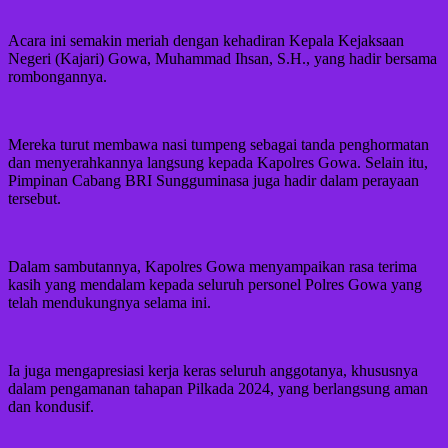
Acara ini semakin meriah dengan kehadiran Kepala Kejaksaan
Negeri (Kajari) Gowa, Muhammad Ihsan, S.H., yang hadir bersama
rombongannya.
Mereka turut membawa nasi tumpeng sebagai tanda penghormatan
dan menyerahkannya langsung kepada Kapolres Gowa. Selain itu,
Pimpinan Cabang BRI Sungguminasa juga hadir dalam perayaan
tersebut.
Dalam sambutannya, Kapolres Gowa menyampaikan rasa terima
kasih yang mendalam kepada seluruh personel Polres Gowa yang
telah mendukungnya selama ini.
Ia juga mengapresiasi kerja keras seluruh anggotanya, khususnya
dalam pengamanan tahapan Pilkada 2024, yang berlangsung aman
dan kondusif.