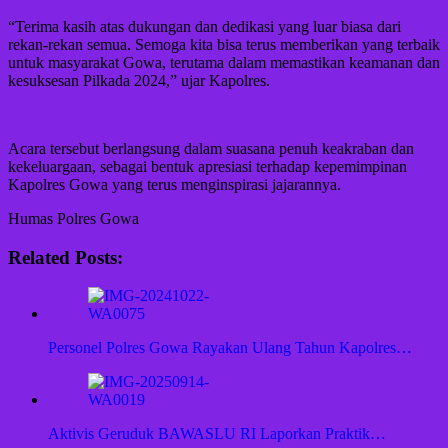
“Terima kasih atas dukungan dan dedikasi yang luar biasa dari
rekan-rekan semua. Semoga kita bisa terus memberikan yang terbaik
untuk masyarakat Gowa, terutama dalam memastikan keamanan dan
kesuksesan Pilkada 2024,” ujar Kapolres.
Acara tersebut berlangsung dalam suasana penuh keakraban dan
kekeluargaan, sebagai bentuk apresiasi terhadap kepemimpinan
Kapolres Gowa yang terus menginspirasi jajarannya.
Humas Polres Gowa
Related Posts:
Personel Polres Gowa Rayakan Ulang Tahun Kapolres…
Aktivis Geruduk BAWASLU RI Laporkan Praktik…