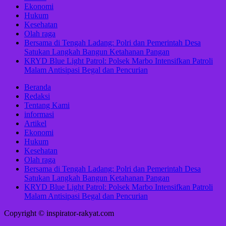
Ekonomi
Hukum
Kesehatan
Olah raga
Bersama di Tengah Ladang: Polri dan Pemerintah Desa
Satukan Langkah Bangun Ketahanan Pangan
KRYD Blue Light Patrol: Polsek Marbo Intensifkan Patroli
Malam Antisipasi Begal dan Pencurian
Beranda
Redaksi
Tentang Kami
informasi
Artikel
Ekonomi
Hukum
Kesehatan
Olah raga
Bersama di Tengah Ladang: Polri dan Pemerintah Desa
Satukan Langkah Bangun Ketahanan Pangan
KRYD Blue Light Patrol: Polsek Marbo Intensifkan Patroli
Malam Antisipasi Begal dan Pencurian
Copyright © inspirator-rakyat.com