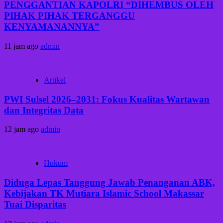
PENGGANTIAN KAPOLRI “DIHEMBUS OLEH
PIHAK PIHAK TERGANGGU
KENYAMANANNYA”
11 jam ago
admin
Artikel
PWI Sulsel 2026–2031: Fokus Kualitas Wartawan
dan Integritas Data
12 jam ago
admin
Hukum
Diduga Lepas Tanggung Jawab Penanganan ABK,
Kebijakan TK Mutiara Islamic School Makassar
Tuai Disparitas