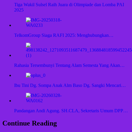
Tiga Wakil Sulsel Raih Juara di Olimpiade dan Lomba PAI
2025
TelkomGroup Siaga RAFI 2025: Menghubungkan…
Rahasia Tersembunyi Tentang Alam Semesta Yang Akan…
Ibu Tini Dg. Sompa Anak Alm Baso Dg. Sangki Mencari…
Pandangan Andi Agung. SH.CLA, Sekretaris Umum DPP…
Continue Reading