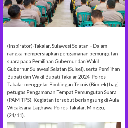
(Inspirator)-Takalar, Sulawesi Selatan – Dalam
rangka mempersiapkan pengamanan pemungutan
suara pada Pemilihan Gubernur dan Wakil
Gubernur Sulawesi Selatan (Sulsel), serta Pemilihan
Bupati dan Wakil Bupati Takalar 2024, Polres
Takalar menggelar Bimbingan Teknis (Bimtek) bagi
petugas Pengamanan Tempat Pemungutan Suara
(PAM TPS). Kegiatan tersebut berlangsung di Aula
Wicaksana Laghawa Polres Takalar, Minggu,
(24/11).