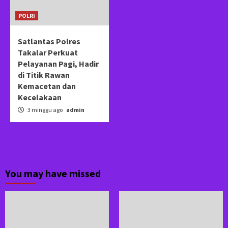
POLRI
Satlantas Polres
Takalar Perkuat
Pelayanan Pagi, Hadir
di Titik Rawan
Kemacetan dan
Kecelakaan
3 minggu ago
admin
You may have missed