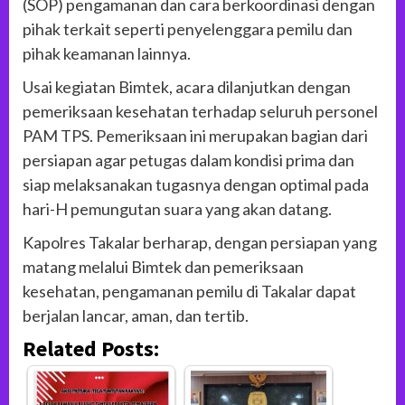
(SOP) pengamanan dan cara berkoordinasi dengan
pihak terkait seperti penyelenggara pemilu dan
pihak keamanan lainnya.
Usai kegiatan Bimtek, acara dilanjutkan dengan
pemeriksaan kesehatan terhadap seluruh personel
PAM TPS. Pemeriksaan ini merupakan bagian dari
persiapan agar petugas dalam kondisi prima dan
siap melaksanakan tugasnya dengan optimal pada
hari-H pemungutan suara yang akan datang.
Kapolres Takalar berharap, dengan persiapan yang
matang melalui Bimtek dan pemeriksaan
kesehatan, pengamanan pemilu di Takalar dapat
berjalan lancar, aman, dan tertib.
Related Posts: