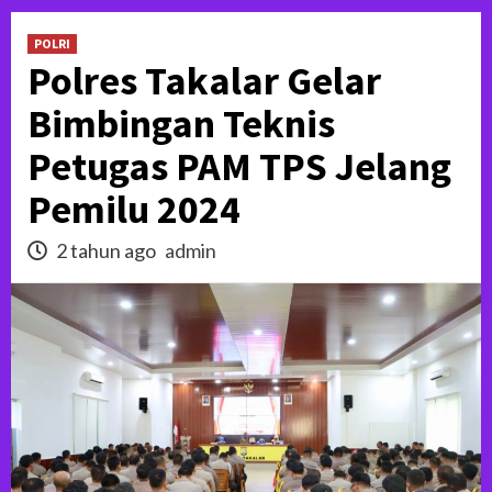
POLRI
Polres Takalar Gelar
Bimbingan Teknis
Petugas PAM TPS Jelang
Pemilu 2024
2 tahun ago
admin