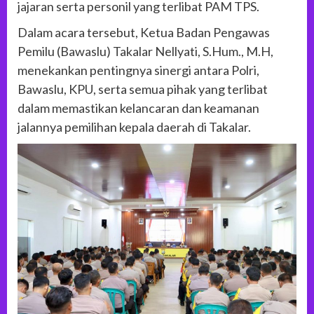
jajaran serta personil yang terlibat PAM TPS.
Dalam acara tersebut, Ketua Badan Pengawas
Pemilu (Bawaslu) Takalar Nellyati, S.Hum., M.H,
menekankan pentingnya sinergi antara Polri,
Bawaslu, KPU, serta semua pihak yang terlibat
dalam memastikan kelancaran dan keamanan
jalannya pemilihan kepala daerah di Takalar.