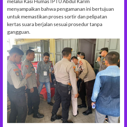
melalui Kasi Humas IPTU Abdul Karim
menyampaikan bahwa pengamanan ini bertujuan
untuk memastikan proses sortir dan pelipatan
kertas suara berjalan sesuai prosedur tanpa
gangguan.