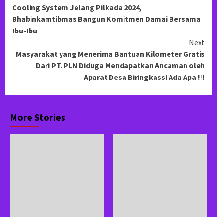
Cooling System Jelang Pilkada 2024,
Reading
Bhabinkamtibmas Bangun Komitmen Damai Bersama
Ibu-Ibu
Next
Masyarakat yang Menerima Bantuan Kilometer Gratis
Dari PT. PLN Diduga Mendapatkan Ancaman oleh
Aparat Desa Biringkassi Ada Apa !!!
More Stories