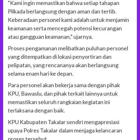
“Kami ingin memastikan bahwa setiap tahapan
Pilkada berlangsung dengan aman dan tertib.
Keberadaan personel kami adalah untuk menjamin
keamanan serta mencegah potensi kecurangan
atau gangguan keamanan,” ujarnya.
Proses pengamanan melibatkan puluhan personel
yang ditempatkan di lokasi penyortiran dan
pelipatan, yang rencananya akan berlangsung
selama enam hari ke depan.
Para personel akan bekerja sama dengan pihak
KPU, Bawaslu, dan pihak terkait lainnya untuk
memastikan seluruh rangkaian kegiatan ini
terlaksana dengan baik.
KPU Kabupaten Takalar sendiri mengapresiasi
upaya Polres Takalar dalam menjaga kelancaran
proses tersebut.