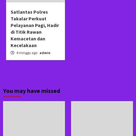
Satlantas Polres
Takalar Perkuat
Pelayanan Pagi, Hadir
di Titik Rawan
Kemacetan dan
Kecelakaan
4 minggu ago
admin
You may have missed