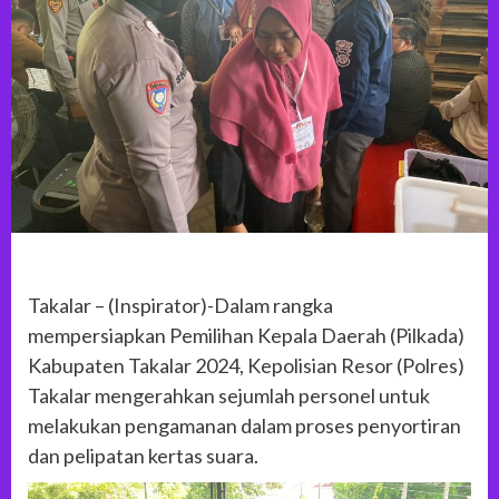
Takalar – (Inspirator)-Dalam rangka
mempersiapkan Pemilihan Kepala Daerah (Pilkada)
Kabupaten Takalar 2024, Kepolisian Resor (Polres)
Takalar mengerahkan sejumlah personel untuk
melakukan pengamanan dalam proses penyortiran
dan pelipatan kertas suara.