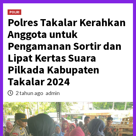
POLRI
Polres Takalar Kerahkan
Anggota untuk
Pengamanan Sortir dan
Lipat Kertas Suara
Pilkada Kabupaten
Takalar 2024
2 tahun ago
admin