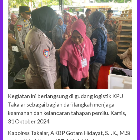
Kegiatan ini berlangsung di gudang logistik KPU
Takalar sebagai bagian dari langkah menjaga
keamanan dan kelancaran tahapan pemilu. Kamis,
31 Oktober 2024.
Kapolres Takalar, AKBP Gotam Hidayat, S.I.K., M.Si