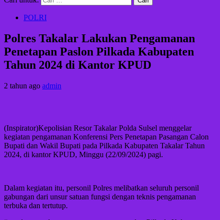
POLRI
Polres Takalar Lakukan Pengamanan
Penetapan Paslon Pilkada Kabupaten
Tahun 2024 di Kantor KPUD
2 tahun ago
admin
(Inspirator)Kepolisian Resor Takalar Polda Sulsel menggelar
kegiatan pengamanan Konferensi Pers Penetapan Pasangan Calon
Bupati dan Wakil Bupati pada Pilkada Kabupaten Takalar Tahun
2024, di kantor KPUD, Minggu (22/09/2024) pagi.
Dalam kegiatan itu, personil Polres melibatkan seluruh personil
gabungan dari unsur satuan fungsi dengan teknis pengamanan
terbuka dan tertutup.