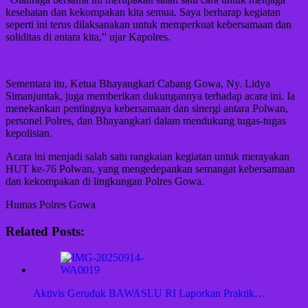
kesehatan dan kekompakan kita semua. Saya berharap kegiatan
seperti ini terus dilaksanakan untuk memperkuat kebersamaan dan
soliditas di antara kita,” ujar Kapolres.
Sementara itu, Ketua Bhayangkari Cabang Gowa, Ny. Lidya
Simanjuntak, juga memberikan dukungannya terhadap acara ini. Ia
menekankan pentingnya kebersamaan dan sinergi antara Polwan,
personel Polres, dan Bhayangkari dalam mendukung tugas-tugas
kepolisian.
Acara ini menjadi salah satu rangkaian kegiatan untuk merayakan
HUT ke-76 Polwan, yang mengedepankan semangat kebersamaan
dan kekompakan di lingkungan Polres Gowa.
Humas Polres Gowa
Related Posts:
Aktivis Geruduk BAWASLU RI Laporkan Praktik…