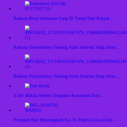
Rahasia Besar Indonesia Yang Di Tutupi Dari Rakyat…
Rahasia Tersembunyi Tentang Alam Semesta Yang Akan…
Rahasia Tersembunyi Tentang Alam Semesta Yang Akan…
4 Istri Makna Simbol Tingkatan Kesadaran Dari…
Peringati Hari Bhayangkara Ke-78, Polres Gowa Gelar…