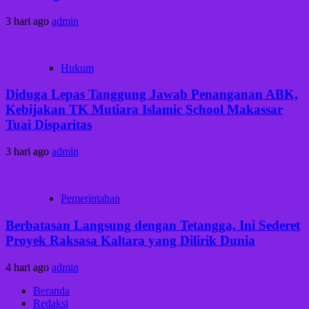
3 hari ago
admin
Hukum
Diduga Lepas Tanggung Jawab Penanganan ABK,
Kebijakan TK Mutiara Islamic School Makassar
Tuai Disparitas
3 hari ago
admin
Pemerintahan
Berbatasan Langsung dengan Tetangga, Ini Sederet
Proyek Raksasa Kaltara yang Dilirik Dunia
4 hari ago
admin
Beranda
Redaksi