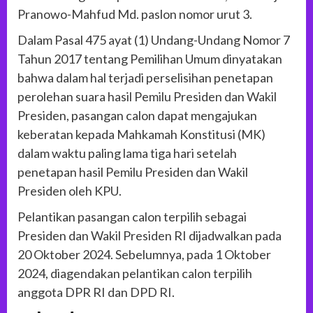
Pranowo-Mahfud Md. paslon nomor urut 3.
Dalam Pasal 475 ayat (1) Undang-Undang Nomor 7
Tahun 2017 tentang Pemilihan Umum dinyatakan
bahwa dalam hal terjadi perselisihan penetapan
perolehan suara hasil Pemilu Presiden dan Wakil
Presiden, pasangan calon dapat mengajukan
keberatan kepada Mahkamah Konstitusi (MK)
dalam waktu paling lama tiga hari setelah
penetapan hasil Pemilu Presiden dan Wakil
Presiden oleh KPU.
Pelantikan pasangan calon terpilih sebagai
Presiden dan Wakil Presiden RI dijadwalkan pada
20 Oktober 2024. Sebelumnya, pada 1 Oktober
2024, diagendakan pelantikan calon terpilih
anggota DPR RI dan DPD RI.