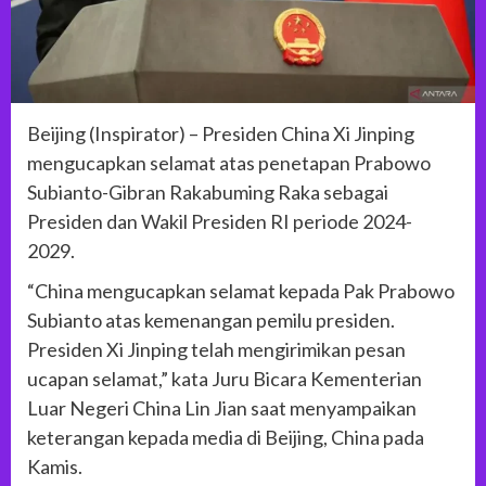
Beijing (Inspirator) – Presiden China Xi Jinping
mengucapkan selamat atas penetapan Prabowo
Subianto-Gibran Rakabuming Raka sebagai
Presiden dan Wakil Presiden RI periode 2024-
2029.
“China mengucapkan selamat kepada Pak Prabowo
Subianto atas kemenangan pemilu presiden.
Presiden Xi Jinping telah mengirimikan pesan
ucapan selamat,” kata Juru Bicara Kementerian
Luar Negeri China Lin Jian saat menyampaikan
keterangan kepada media di Beijing, China pada
Kamis.