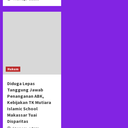
Hukum
Diduga Lepas
Tanggung Jawab
Penanganan ABK,
Kebijakan TK Mutiara
Islamic School
Makassar Tuai
Disparitas