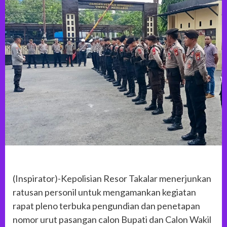
(Inspirator)-Kepolisian Resor Takalar menerjunkan
ratusan personil untuk mengamankan kegiatan
rapat pleno terbuka pengundian dan penetapan
nomor urut pasangan calon Bupati dan Calon Wakil