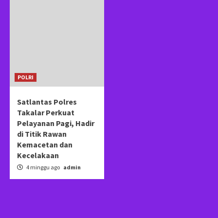
POLRI
Satlantas Polres
Takalar Perkuat
Pelayanan Pagi, Hadir
di Titik Rawan
Kemacetan dan
Kecelakaan
4 minggu ago
admin