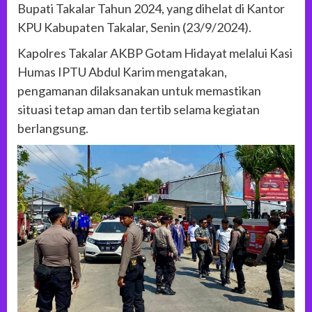
Bupati Takalar Tahun 2024, yang dihelat di Kantor
KPU Kabupaten Takalar, Senin (23/9/2024).
Kapolres Takalar AKBP Gotam Hidayat melalui Kasi
Humas IPTU Abdul Karim mengatakan,
pengamanan dilaksanakan untuk memastikan
situasi tetap aman dan tertib selama kegiatan
berlangsung.