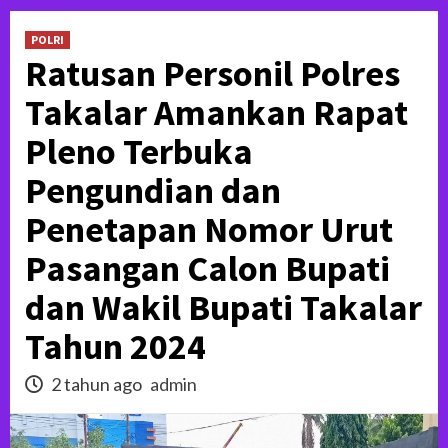
POLRI
Ratusan Personil Polres
Takalar Amankan Rapat
Pleno Terbuka
Pengundian dan
Penetapan Nomor Urut
Pasangan Calon Bupati
dan Wakil Bupati Takalar
Tahun 2024
2 tahun ago
admin