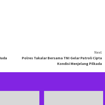
Next
Muda
Polres Takalar Bersama TNI Gelar Patroli Cipta
Kondisi Menjelang Pilkada