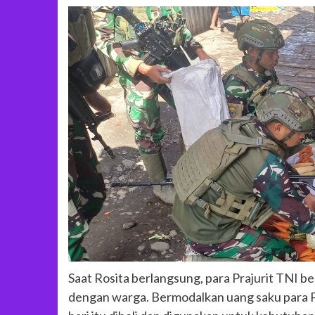
Saat Rosita berlangsung, para Prajurit TNI 
dengan warga. Bermodalkan uang saku para Pr