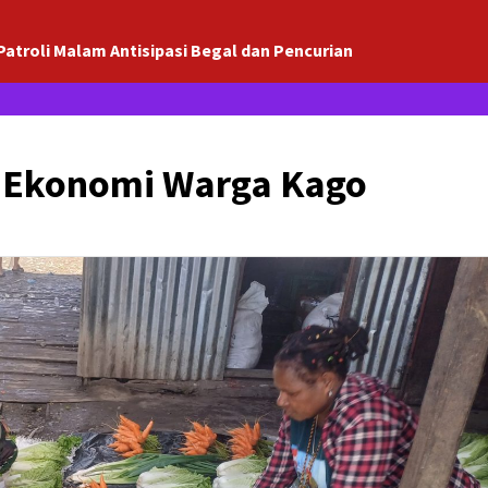
Patroli Malam Antisipasi Begal dan Pencurian
 Ekonomi Warga Kago