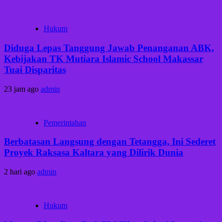
Hukum
Diduga Lepas Tanggung Jawab Penanganan ABK,
Kebijakan TK Mutiara Islamic School Makassar
Tuai Disparitas
23 jam ago
admin
Pemerintahan
Berbatasan Langsung dengan Tetangga, Ini Sederet
Proyek Raksasa Kaltara yang Dilirik Dunia
2 hari ago
admin
Hukum