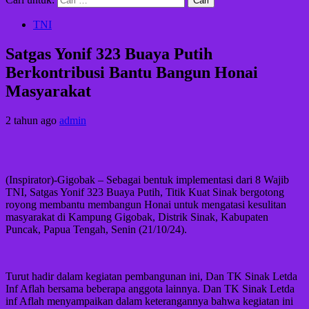
TNI
Satgas Yonif 323 Buaya Putih
Berkontribusi Bantu Bangun Honai
Masyarakat
2 tahun ago
admin
(Inspirator)-Gigobak – Sebagai bentuk implementasi dari 8 Wajib
TNI, Satgas Yonif 323 Buaya Putih, Titik Kuat Sinak bergotong
royong membantu membangun Honai untuk mengatasi kesulitan
masyarakat di Kampung Gigobak, Distrik Sinak, Kabupaten
Puncak, Papua Tengah, Senin (21/10/24).
Turut hadir dalam kegiatan pembangunan ini, Dan TK Sinak Letda
Inf Aflah bersama beberapa anggota lainnya. Dan TK Sinak Letda
inf Aflah menyampaikan dalam keterangannya bahwa kegiatan ini