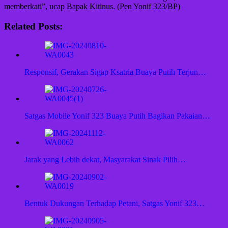
memberkati”, ucap Bapak Kitinus. (Pen Yonif 323/BP)
Related Posts:
Responsif, Gerakan Sigap Ksatria Buaya Putih Terjun…
Satgas Mobile Yonif 323 Buaya Putih Bagikan Pakaian…
Jarak yang Lebih dekat, Masyarakat Sinak Pilih…
Bentuk Dukungan Terhadap Petani, Satgas Yonif 323…