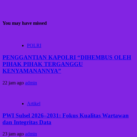
You may have missed
POLRI
PENGGANTIAN KAPOLRI “DIHEMBUS OLEH
PIHAK PIHAK TERGANGGU
KENYAMANANNYA”
22 jam ago
admin
Artikel
PWI Sulsel 2026–2031: Fokus Kualitas Wartawan
dan Integritas Data
23 jam ago
admin