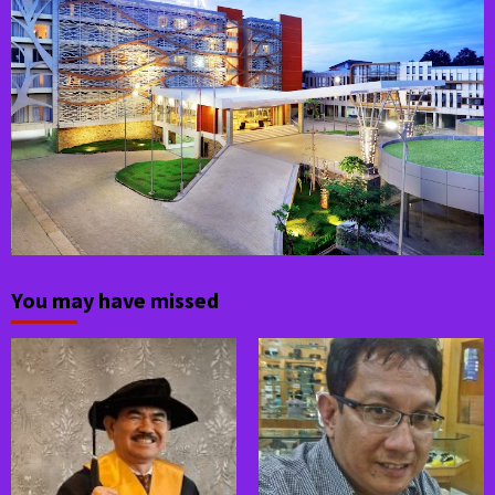
You may have missed