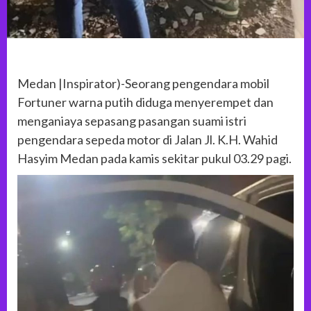
Medan |Inspirator)-Seorang pengendara mobil
Fortuner warna putih diduga menyerempet dan
menganiaya sepasang pasangan suami istri
pengendara sepeda motor di Jalan Jl. K.H. Wahid
Hasyim Medan pada kamis sekitar pukul 03.29 pagi.