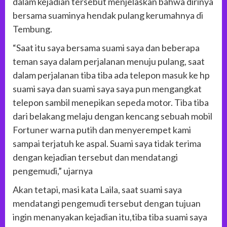
dalam kejadian tersebut menjelaskan bahwa dirinya
bersama suaminya hendak pulang kerumahnya di
Tembung.
“Saat itu saya bersama suami saya dan beberapa
teman saya dalam perjalanan menuju pulang, saat
dalam perjalanan tiba tiba ada telepon masuk ke hp
suami saya dan suami saya saya pun mengangkat
telepon sambil menepikan sepeda motor. Tiba tiba
dari belakang melaju dengan kencang sebuah mobil
Fortuner warna putih dan menyerempet kami
sampai terjatuh ke aspal. Suami saya tidak terima
dengan kejadian tersebut dan mendatangi
pengemudi,” ujarnya
Akan tetapi, masi kata Laila, saat suami saya
mendatangi pengemudi tersebut dengan tujuan
ingin menanyakan kejadian itu,tiba tiba suami saya