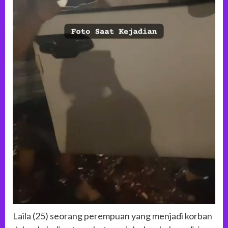
Laila (25) seorang perempuan yang menjadi korban