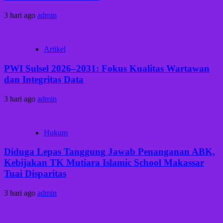
3 hari ago
admin
Artikel
PWI Sulsel 2026–2031: Fokus Kualitas Wartawan
dan Integritas Data
3 hari ago
admin
Hukum
Diduga Lepas Tanggung Jawab Penanganan ABK,
Kebijakan TK Mutiara Islamic School Makassar
Tuai Disparitas
3 hari ago
admin