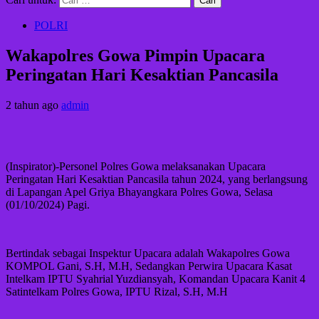
POLRI
Wakapolres Gowa Pimpin Upacara
Peringatan Hari Kesaktian Pancasila
2 tahun ago
admin
(Inspirator)-Personel Polres Gowa melaksanakan Upacara
Peringatan Hari Kesaktian Pancasila tahun 2024, yang berlangsung
di Lapangan Apel Griya Bhayangkara Polres Gowa, Selasa
(01/10/2024) Pagi.
Bertindak sebagai Inspektur Upacara adalah Wakapolres Gowa
KOMPOL Gani, S.H, M.H, Sedangkan Perwira Upacara Kasat
Intelkam IPTU Syahrial Yuzdiansyah, Komandan Upacara Kanit 4
Satintelkam Polres Gowa, IPTU Rizal, S.H, M.H