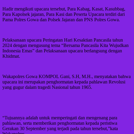
Hadir mengikuti upacara tersebut, Para Kabag, Kasat, Kasubbag,
Para Kapolsek jajaran, Para Kasi dan Peserta Upacara terdiri dari
Pama Polres Gowa dan Polsek Jajaran dan PNS Polres Gowa.
Pelaksanaan upacara Peringatan Hari Kesaktian Pancasila tahun
2024 dengan mengusung tema “Bersama Pancasila Kita Wujudkan
Indonesia Emas” dan Pelaksanaan upacara berlangsung dengan
Khidmat.
Wakapolres Gowa KOMPOL Gani, S.H, M.H., menyatakan bahwa
upacara ini merupakan penghormatan kepada pahlawan Revolusi
yang gugur dalam tragedi Nasional tahun 1965.
“Tujuannya adalah untuk memperingati dan mengenang para
pahlawan, serta memberikan penghormatan kepada peristiwa
Gerakan 30 September yang terjadi pada tahun tersebut,”kata
Wakapolres.