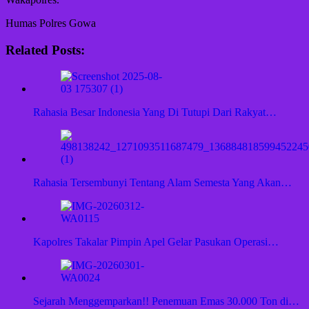
Humas Polres Gowa
Related Posts:
Rahasia Besar Indonesia Yang Di Tutupi Dari Rakyat…
Rahasia Tersembunyi Tentang Alam Semesta Yang Akan…
Kapolres Takalar Pimpin Apel Gelar Pasukan Operasi…
Sejarah Menggemparkan!! Penemuan Emas 30.000 Ton di…